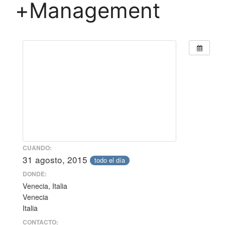
+Management
CUANDO:
31 agosto, 2015
todo el día
DONDE:
Venecia, Italia
Venecia
Italia
CONTACTO: