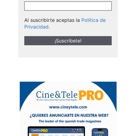
Al suscribirte aceptas la
Política de
Privacidad.