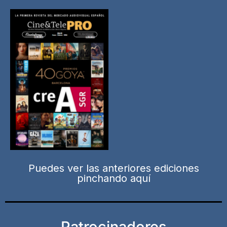
Puedes ver las anteriores ediciones
pinchando aquí
Patrocinadores