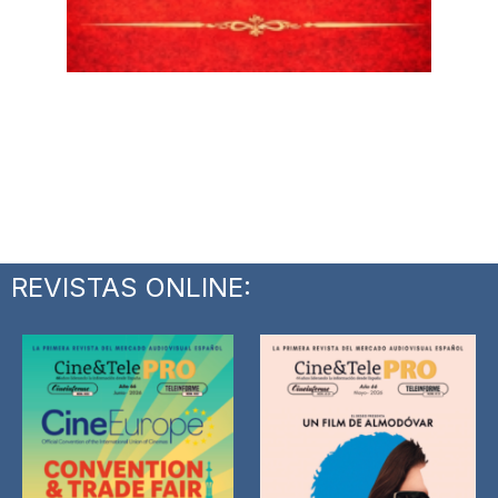
REVISTAS ONLINE: