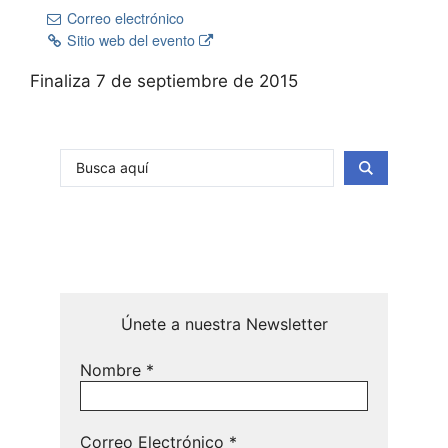
Correo electrónico
Sitio web del evento
Finaliza 7 de septiembre de 2015
Únete a nuestra Newsletter
Nombre
*
Correo Electrónico
*