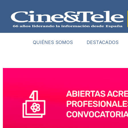
QUIÉNES SOMOS
DESTACADOS