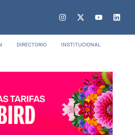
N
DIRECTORIO
INSTITUCIONAL