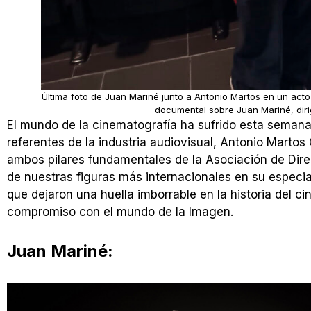
Última foto de Juan Mariné junto a Antonio Martos en un acto
documental sobre Juan Mariné, dirig
El mundo de la cinematografía ha sufrido esta semana
referentes de la industria audiovisual, Antonio Marto
ambos pilares fundamentales de la Asociación de Dire
de nuestras figuras más internacionales en su especia
que dejaron una huella imborrable en la historia del cin
compromiso con el mundo de la Imagen.
Juan Mariné: