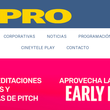
CORPORATIVAS
NOTICIAS
PROGRAMACIÓ
CINEYTELE PLAY
CONTACTO