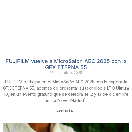
FUJIFILM vuelve a MicroSalón AEC 2025 con la
GFX ETERNA 55
12 diciembre, 2025
FUJIFILM participa en el MicroSalón AEC 2025 con la esperada
GFX ETERNA 55, además de presentar su tecnología LTO Ultrium
10, en un evento gratuito que se celebra el 12 y 13 de diciembre
en La Nave (Madrid).
Leer más...