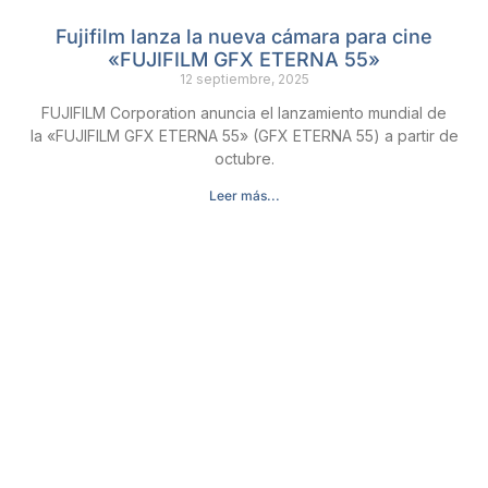
Fujifilm lanza la nueva cámara para cine
«FUJIFILM GFX ETERNA 55»
12 septiembre, 2025
FUJIFILM Corporation anuncia el lanzamiento mundial de
la «FUJIFILM GFX ETERNA 55» (GFX ETERNA 55) a partir de
octubre.
Leer más...