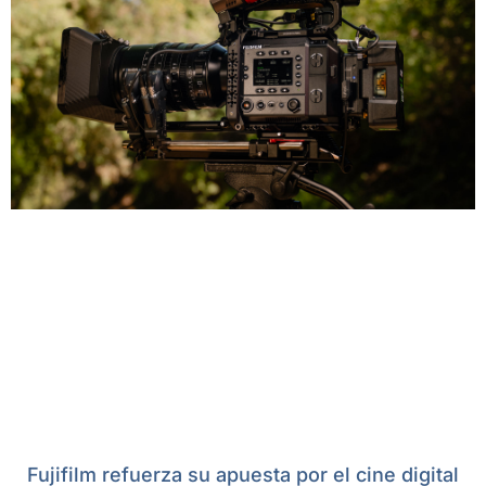
Fujifilm refuerza su apuesta por el cine digital