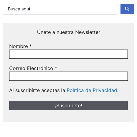
Únete a nuestra Newsletter
Nombre
*
Correo Electrónico
*
Al suscribirte aceptas la
Política de Privacidad.