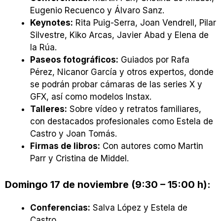
Eugenio Recuenco y Álvaro Sanz.
Keynotes:
Rita Puig-Serra, Joan Vendrell, Pilar
Silvestre, Kiko Arcas, Javier Abad y Elena de
la Rúa.
Paseos fotográficos:
Guiados por Rafa
Pérez, Nicanor García y otros expertos, donde
se podrán probar cámaras de las series X y
GFX, así como modelos Instax.
Talleres:
Sobre vídeo y retratos familiares,
con destacados profesionales como Estela de
Castro y Joan Tomás.
Firmas de libros:
Con autores como Martin
Parr y Cristina de Middel.
Domingo 17 de noviembre (9:30 – 15:00 h):
Conferencias:
Salva López y Estela de
Castro.