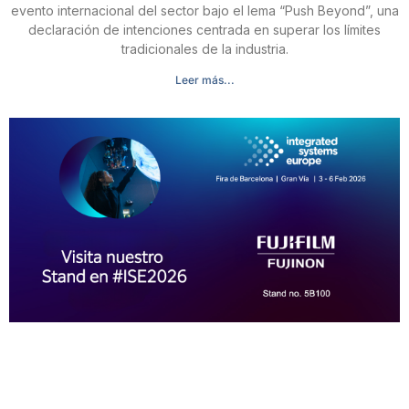
evento internacional del sector bajo el lema “Push Beyond”, una
declaración de intenciones centrada en superar los límites
tradicionales de la industria.
Leer más...