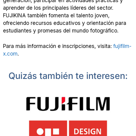
generación, participar en actividades prácticas y
aprender de los principales líderes del sector.
FUJIKINA también fomenta el talento joven,
ofreciendo recursos educativos y orientación para
estudiantes y promesas del mundo fotográfico.
Para más información e inscripciones, visita:
fujifilm-
x.com
.
Quizás también te interesen: