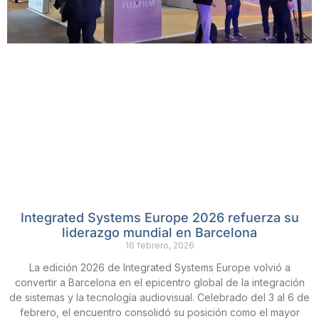
Integrated Systems Europe 2026 refuerza su
liderazgo mundial en Barcelona
16 febrero, 2026
La edición 2026 de Integrated Systems Europe volvió a
convertir a Barcelona en el epicentro global de la integración
de sistemas y la tecnología audiovisual. Celebrado del 3 al 6 de
febrero, el encuentro consolidó su posición como el mayor