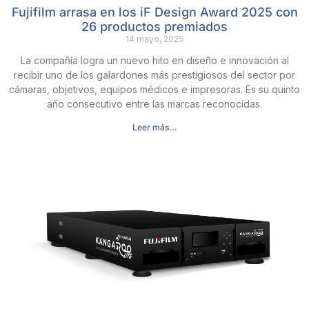
Fujifilm arrasa en los iF Design Award 2025 con
26 productos premiados
14 mayo, 2025
La compañía logra un nuevo hito en diseño e innovación al
recibir uno de los galardones más prestigiosos del sector por
cámaras, objetivos, equipos médicos e impresoras. Es su quinto
año consecutivo entre las marcas reconocidas.
Leer más...