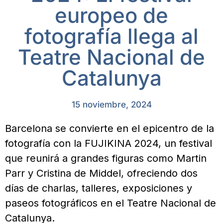
europeo de
fotografía llega al
Teatre Nacional de
Catalunya
15 noviembre, 2024
Barcelona se convierte en el epicentro de la
fotografía con la FUJIKINA 2024, un festival
que reunirá a grandes figuras como Martin
Parr y Cristina de Middel, ofreciendo dos
días de charlas, talleres, exposiciones y
paseos fotográficos en el Teatre Nacional de
Catalunya.