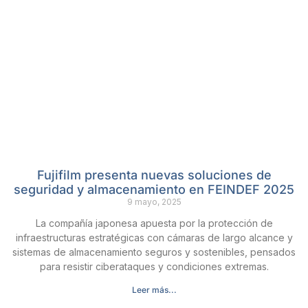
Fujifilm presenta nuevas soluciones de
seguridad y almacenamiento en FEINDEF 2025
9 mayo, 2025
La compañía japonesa apuesta por la protección de
infraestructuras estratégicas con cámaras de largo alcance y
sistemas de almacenamiento seguros y sostenibles, pensados
para resistir ciberataques y condiciones extremas.
Leer más...