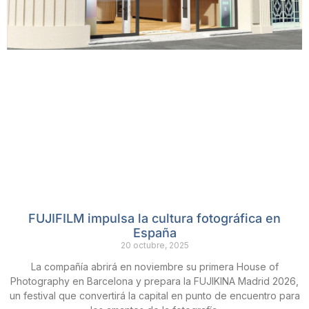
FUJIFILM impulsa la cultura fotográfica en
España
20 octubre, 2025
La compañía abrirá en noviembre su primera House of
Photography en Barcelona y prepara la FUJIKINA Madrid 2026,
un festival que convertirá la capital en punto de encuentro para