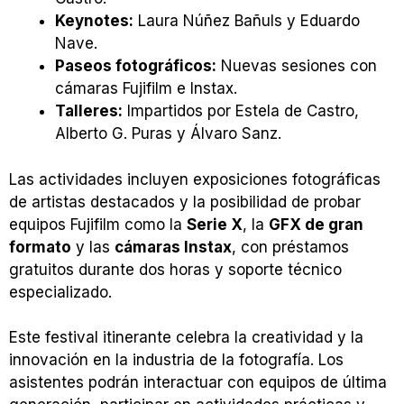
Keynotes:
Laura Núñez Bañuls y Eduardo
Nave.
Paseos fotográficos:
Nuevas sesiones con
cámaras Fujifilm e Instax.
Talleres:
Impartidos por Estela de Castro,
Alberto G. Puras y Álvaro Sanz.
Las actividades incluyen exposiciones fotográficas
de artistas destacados y la posibilidad de probar
equipos Fujifilm como la
Serie X
, la
GFX de gran
formato
y las
cámaras Instax
, con préstamos
gratuitos durante dos horas y soporte técnico
especializado.
Este festival itinerante celebra la creatividad y la
innovación en la industria de la fotografía. Los
asistentes podrán interactuar con equipos de última