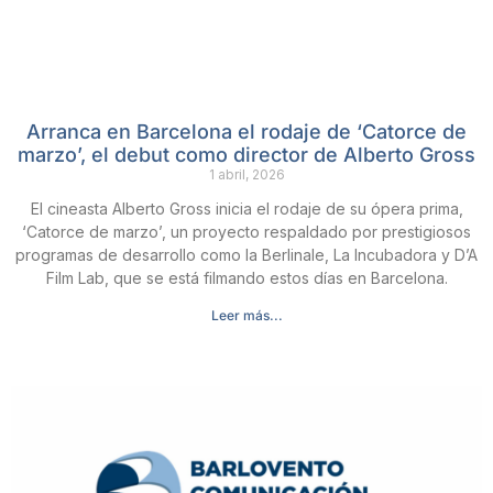
Arranca en Barcelona el rodaje de ‘Catorce de
marzo’, el debut como director de Alberto Gross
1 abril, 2026
El cineasta Alberto Gross inicia el rodaje de su ópera prima,
‘Catorce de marzo’, un proyecto respaldado por prestigiosos
programas de desarrollo como la Berlinale, La Incubadora y D’A
Film Lab, que se está filmando estos días en Barcelona.
Leer más...