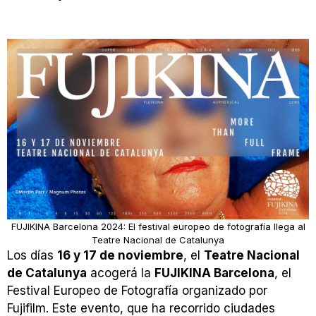
FUJIKINA Barcelona 2024: El festival europeo de fotografía llega al
Teatre Nacional de Catalunya
Los días
16 y 17 de noviembre
, el
Teatre Nacional
de Catalunya
acogerá la
FUJIKINA Barcelona
, el
Festival Europeo de Fotografía organizado por
Fujifilm. Este evento, que ha recorrido ciudades