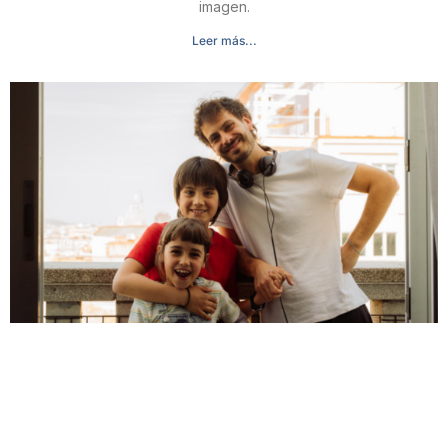
imagen.
Leer más...