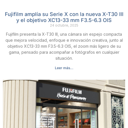
Fujifilm amplía su Serie X con la nueva X-T30 III
y el objetivo XC13-33 mm F3.5-6.3 OIS
24 octubre, 2025
Fujifilm presenta la X-T30 III, una cámara sin espejo compacta
que mejora velocidad, enfoque e innovación creativa, junto al
objetivo XC13-33 mm F3.5-6.3 OIS, el zoom más ligero de su
gama, pensado para acompañar a fotógrafos en cualquier
situación.
Leer más...