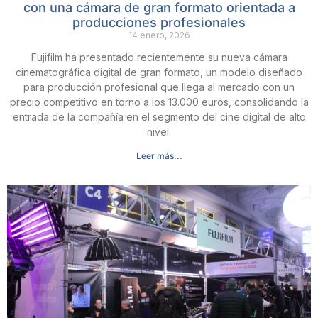
con una cámara de gran formato orientada a
producciones profesionales
14 enero, 2026
Fujifilm ha presentado recientemente su nueva cámara
cinematográfica digital de gran formato, un modelo diseñado
para producción profesional que llega al mercado con un
precio competitivo en torno a los 13.000 euros, consolidando la
entrada de la compañía en el segmento del cine digital de alto
nivel.
Leer más...