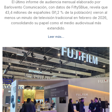
El último informe de audiencia mensual elaborado por
Barlovento Comunicación, con datos de Fifty5Blue, revela que
43,4 millones de españoles (91,2 % de la población) vieron al
menos un minuto de televisión tradicional en febrero de 2026,
consolidando su papel como el medio audiovisual más
extendido.
Leer más...