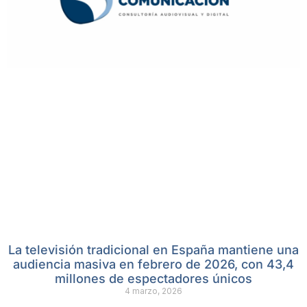
La televisión tradicional en España mantiene una
audiencia masiva en febrero de 2026, con 43,4
millones de espectadores únicos
4 marzo, 2026