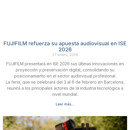
FUJIFILM refuerza su apuesta audiovisual en ISE
2026
27 enero, 2026
FUJIFILM presentará en ISE 2026 sus últimas innovaciones en
proyección y preservación digital, consolidando su
posicionamiento en el sector audiovisual profesional.
La feria, que se celebrará del 3 al 6 de febrero en Barcelona,
reunirá a los principales actores de la industria tecnológica a
nivel mundial.
Leer más...