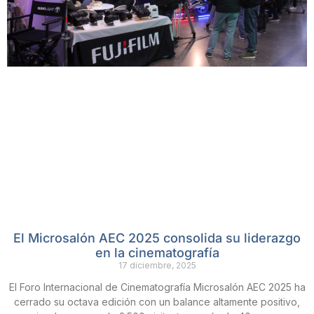
El Microsalón AEC 2025 consolida su liderazgo
en la cinematografía
17 diciembre, 2025
El Foro Internacional de Cinematografía Microsalón AEC 2025 ha
cerrado su octava edición con un balance altamente positivo,