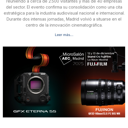
reuniendo a cerca de 2.500 visitantes y más de 40 empresas
del sector. El evento confirma su consolidación como una cita
estratégica para la industria audiovisual nacional e internacional.
Durante dos intensas jornadas, Madrid volvió a situarse en el
centro de la innovación cinematográfica.
Leer más...