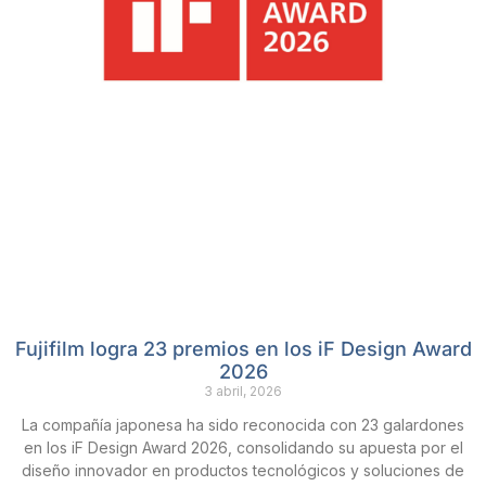
Fujifilm logra 23 premios en los iF Design Award
2026
3 abril, 2026
La compañía japonesa ha sido reconocida con 23 galardones
en los iF Design Award 2026, consolidando su apuesta por el
diseño innovador en productos tecnológicos y soluciones de