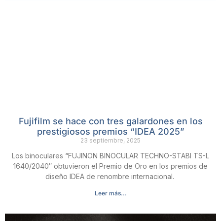
Fujifilm se hace con tres galardones en los
prestigiosos premios “IDEA 2025”
23 septiembre, 2025
Los binoculares “FUJINON BINOCULAR TECHNO-STABI TS-L
1640/2040″ obtuvieron el Premio de Oro en los premios de
diseño IDEA de renombre internacional.
Leer más...