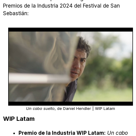
Premios de la Industria 2024 del Festival de San
Sebastián:
Un cabo suelto
, de Daniel Hendler | WIP Latam
WIP Latam
Premio de la Industria WIP Latam:
Un cabo