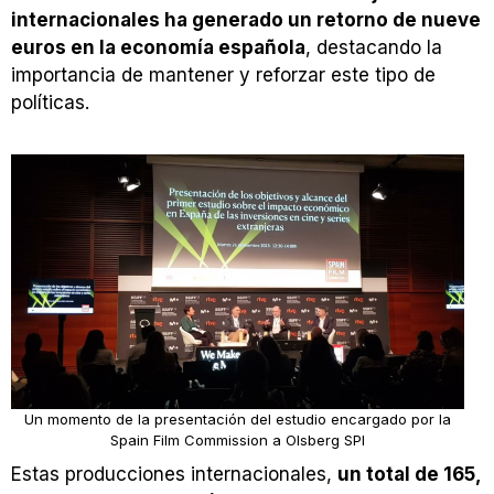
internacionales ha generado un retorno de nueve
euros en la economía española
, destacando la
importancia de mantener y reforzar este tipo de
políticas.
Un momento de la presentación del estudio encargado por la
Spain Film Commission a Olsberg SPI
Estas producciones internacionales,
un total de 165,