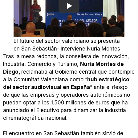
El futuro del sector valenciano se presenta
en San Sebastián- Interviene Nuria Montes
Tras la mesa redonda, la consellera de Innovación,
Industria, Comercio y Turismo,
Nuria Montes de
Diego,
reclamaba al Gobierno central que contemple
a la Comunitat Valenciana como “
hub estratégico
del sector audiovisual en España
” ante el riesgo
de que las empresas y operadores autonómicos no
puedan optar a los 1.500 millones de euros que ha
anunciado el Ejecutivo para dinamizar la industria
cinematográfica nacional.
El encuentro en San Sebastián también sirvió de