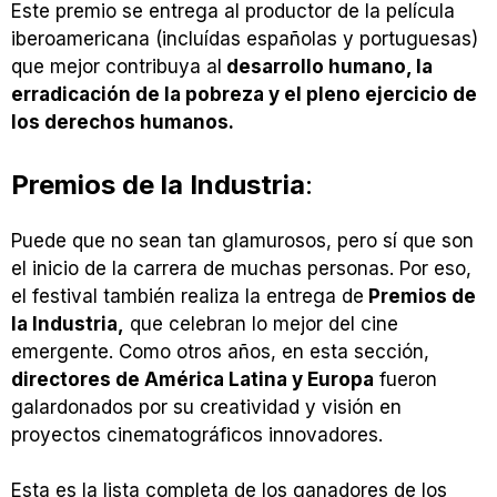
Este premio se entrega al productor de la película
iberoamericana (incluídas españolas y portuguesas)
que mejor contribuya al
desarrollo humano, la
erradicación de la pobreza y el pleno ejercicio de
los derechos humanos.
Premios de la Industria
:
Puede que no sean tan glamurosos, pero sí que son
el inicio de la carrera de muchas personas. Por eso,
el festival también realiza la entrega de
Premios de
la Industria,
que celebran lo mejor del cine
emergente. Como otros años, en esta sección,
directores de América Latina y Europa
fueron
galardonados por su creatividad y visión en
proyectos cinematográficos innovadores.
Esta es la lista completa de los ganadores de los