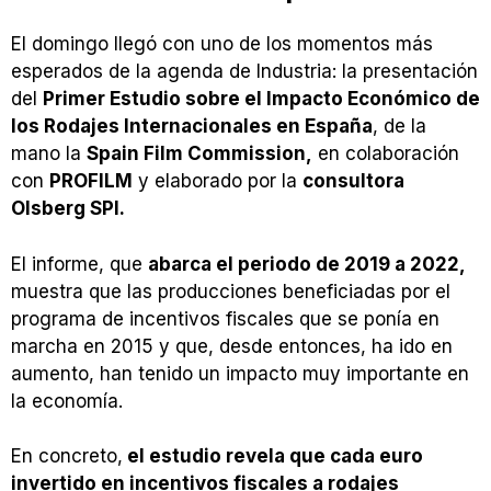
El domingo llegó con uno de los momentos más
esperados de la agenda de Industria: la presentación
del
Primer Estudio sobre el Impacto Económico de
los Rodajes Internacionales en España
, de la
mano la
Spain Film Commission,
en colaboración
con
PROFILM
y elaborado por la
consultora
Olsberg SPI.
El informe, que
abarca el periodo de 2019 a 2022,
muestra que las producciones beneficiadas por el
programa de incentivos fiscales que se ponía en
marcha en 2015 y que, desde entonces, ha ido en
aumento, han tenido un impacto muy importante en
la economía.
En concreto,
el estudio revela que cada euro
invertido en incentivos fiscales a rodajes