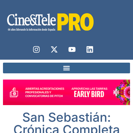
San Sebastián:
Crónica Completa