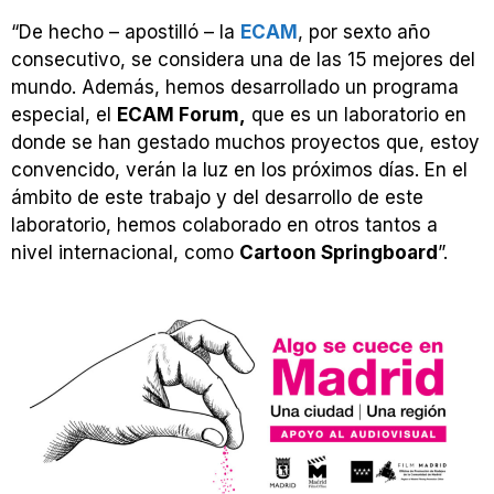
“De hecho – apostilló – la
ECAM
, por sexto año
consecutivo, se considera una de las 15 mejores del
mundo. Además, hemos desarrollado un programa
especial, el
ECAM Forum,
que es un laboratorio en
donde se han gestado muchos proyectos que, estoy
convencido, verán la luz en los próximos días. En el
ámbito de este trabajo y del desarrollo de este
laboratorio, hemos colaborado en otros tantos a
nivel internacional, como
Cartoon Springboard
”.