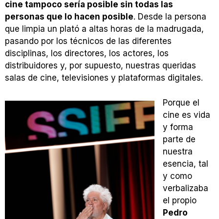
cine tampoco sería posible sin todas las
personas que lo hacen posible
. Desde la persona
que limpia un plató a altas horas de la madrugada,
pasando por los técnicos de las diferentes
disciplinas, los directores, los actores, los
distribuidores y, por supuesto, nuestras queridas
salas de cine, televisiones y plataformas digitales.
Porque el
cine es vida
y forma
parte de
nuestra
esencia, tal
y como
verbalizaba
el propio
Pedro