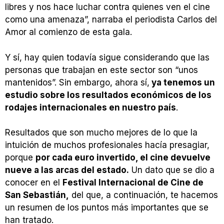
libres y nos hace luchar contra quienes ven el cine
como una amenaza”, narraba el periodista Carlos del
Amor al comienzo de esta gala.
Y sí, hay quien todavía sigue considerando que las
personas que trabajan en este sector son “unos
mantenidos”. Sin embargo, ahora sí,
ya tenemos un
estudio sobre los resultados económicos de los
rodajes internacionales en nuestro país
.
Resultados que son mucho mejores de lo que la
intuición de muchos profesionales hacía presagiar,
porque
por cada euro invertido, el cine devuelve
nueve a las arcas del estado.
Un dato que se dio a
conocer en el
Festival Internacional de Cine de
San Sebastián,
del que, a continuación, te hacemos
un resumen de los puntos más importantes que se
han tratado.