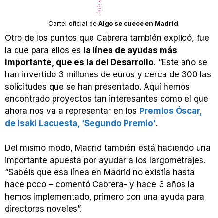
Cartel oficial de
Algo se cuece en Madrid
Otro de los puntos que Cabrera también explicó, fue
la que para ellos es
la línea de ayudas más
importante, que es la del Desarrollo
. “Este año se
han invertido 3 millones de euros y cerca de 300 las
solicitudes que se han presentado. Aquí hemos
encontrado proyectos tan interesantes como el que
ahora nos va a representar en los
Premios Óscar,
de Isaki Lacuesta, ‘Segundo Premio’
.
Del mismo modo, Madrid también está haciendo una
importante apuesta por ayudar a los largometrajes.
“Sabéis que esa línea en Madrid no existía hasta
hace poco – comentó Cabrera- y hace 3 años la
hemos implementado, primero con una ayuda para
directores noveles”.