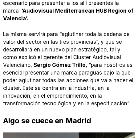
escenario para presentar a los allí presentes la
marca
‘Audiovisual Mediterranean HUB Region of
Valencia’.
La misma servirá para “aglutinar toda la cadena de
valor del sector en las tres provincias”, y que se
desarrollará en un nuevo plan estratégico, tal y
como explicó el gerente del Cluster Audiovisual
Valenciano,
Sergio Gómez Trillo
, “para nosotros es
esencial presentar una marca paraguas bajo la que
poder aglutinar todas las acciones que va a hacer el
clúster. Este se centra en la industria, en la
innovación, en el emprendimiento, en la
transformación tecnológica y en la especificación”.
Algo se cuece en Madrid