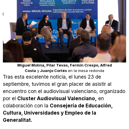
Miguel Molina, Pilar Tevas, Fermín Crespo, Alfred
Costa
y
Juanjo Cortés
en la mesa redonda
Tras esta excelente noticia, el lunes 23 de
septiembre, tuvimos el gran placer de asistir al
encuentro con el audiovisual valenciano, organizado
por el
Cluster Audiovisual Valenciano,
en
colaboración con la
Consejería de Educación,
Cultura, Universidades y Empleo de la
Generalitat.