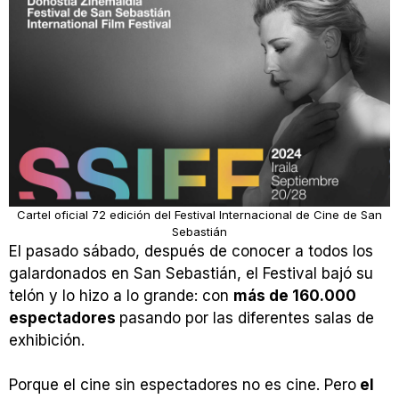
Cartel oficial 72 edición del Festival Internacional de Cine de San
Sebastián
El pasado sábado, después de conocer a todos los
galardonados en San Sebastián, el Festival bajó su
telón y lo hizo a lo grande: con
más de 160.000
espectadores
pasando por las diferentes salas de
exhibición.
Porque el cine sin espectadores no es cine. Pero
el