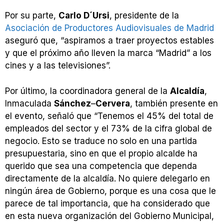
Por su parte,
Carlo D´Ursi
, presidente de la
Asociación de Productores Audiovisuales de Madrid
aseguró que, “aspiramos a traer proyectos estables
y que el próximo año lleven la marca “Madrid” a los
cines y a las televisiones”.
Por último, la coordinadora general de la
Alcaldía
,
Inmaculada
Sánchez
–
Cervera
, también presente en
el evento, señaló que “Tenemos el 45% del total de
empleados del sector y el 73% de la cifra global de
negocio. Esto se traduce no solo en una partida
presupuestaria, sino en que el propio alcalde ha
querido que sea una competencia que dependa
directamente de la alcaldía. No quiere delegarlo en
ningún área de Gobierno, porque es una cosa que le
parece de tal importancia, que ha considerado que
en esta nueva organización del Gobierno Municipal,