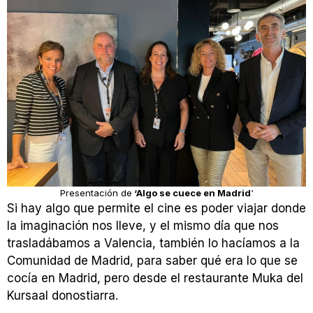
Presentación de
‘Algo se cuece en Madrid
‘
Si hay algo que permite el cine es poder viajar donde
la imaginación nos lleve, y el mismo día que nos
trasladábamos a Valencia, también lo hacíamos a la
Comunidad de Madrid, para saber qué era lo que se
cocía en Madrid, pero desde el restaurante Muka del
Kursaal donostiarra.