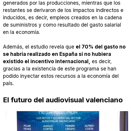
generados por las producciones, mientras que los
restantes se derivaron de los impactos indirectos e
inducidos, es decir, empleos creados en la cadena
de suministros y como resultado del gasto salarial
en la economía.
Además, el estudio revela que
el 70% del gasto no
se habría realizado en España si no hubiera
existido el incentivo internacional,
es decir,
gracias a la existencia de este programa se han
podido inyectar estos recursos a la economía del
país.
El futuro del audiovisual valenciano