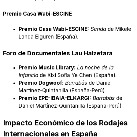
Premio Casa Wabi-ESCINE
Premio Casa Wabi-ESCINE:
Senda
de Mikele
Landa Eiguren (España).
Foro de Documentales Lau Haizetara
Premio Music Library:
La noche de la
infancia
de Xixi Sofía Ye Chen (España).
Premio Dogwoof:
Barrabás
de Daniel
Martínez-Quintanilla (España-Perú).
Premio EPE-IBAIA-ELKARGI:
Barrabás
de
Daniel Martínez-Quintanilla (España-Perú)
Impacto Económico de los Rodajes
Internacionales en España