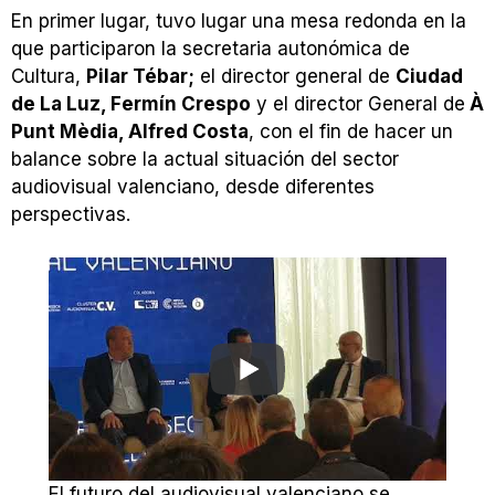
En primer lugar, tuvo lugar una mesa redonda en la
que participaron la secretaria autonómica de
Cultura,
Pilar Tébar;
el director general de
Ciudad
de La Luz, Fermín Crespo
y el director General de
À
Punt Mèdia, Alfred Costa
, con el fin de hacer un
balance sobre la actual situación del sector
audiovisual valenciano, desde diferentes
perspectivas.
El futuro del audiovisual valenciano se