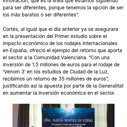
innovación, que es la línea que estamos siguiendo
para ser diferentes, porque tenemos la opción de ser
los más baratos o ser diferentes”.
Cortés, al igual que el día anterior ya se asegurara
en la presentación del Primer estudio sobre el
impacto económico de los rodajes internacionales
en España, ofreció el ejemplo del retorno que aporta
el sector a la Comunidad Valenciana. “Con una
inversión de 1,5 millones de euros para el rodaje de
‘Venom 3’ en los estudios de Ciudad de la Luz,
recibimos un retorno de 35 millones de euros”,
justificando así la apuesta por parte de la Generalitat
en aumentar la inversión económica en el sector.