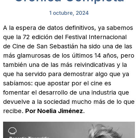
1 octubre, 2024
A la espera de datos definitivos, ya sabemos
que la 72 edición del Festival Internacional
de Cine de San Sebastián ha sido una de las
más glamurosas de los últimos 14 años, pero
también una de las más reivindicativas y la
que ha servido para demostrar algo que ya
sabíamos: que apostar por el cine es
fomentar el desarrollo de una industria que
devuelve a la sociedad mucho más de lo que
recibe.
Por Noelia Jiménez
.