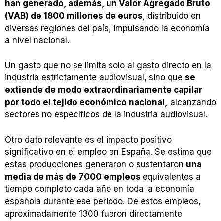
han generado, además, un Valor Agregado Bruto
(VAB) de 1800 millones de euros
, distribuido en
diversas regiones del país, impulsando la economía
a nivel nacional.
Un gasto que no se limita solo al gasto directo en la
industria estrictamente audiovisual, sino que
se
extiende de modo extraordinariamente capilar
por todo el tejido económico nacional,
alcanzando
sectores no específicos de la industria audiovisual.
Otro dato relevante es el impacto positivo
significativo en el empleo en España. Se estima que
estas producciones generaron o sustentaron
una
media de más de 7000 empleos
equivalentes a
tiempo completo cada año en toda la economía
española durante ese periodo. De estos empleos,
aproximadamente 1300 fueron directamente