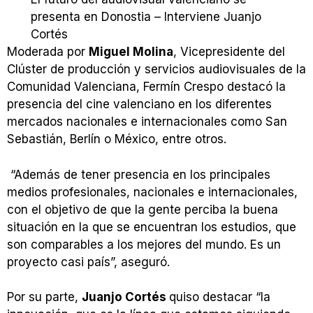
presenta en Donostia – Interviene Juanjo
Cortés
Moderada por
Miguel Molina
, Vicepresidente del
Clúster de producción y servicios audiovisuales de la
Comunidad Valenciana, Fermín Crespo destacó la
presencia del cine valenciano en los diferentes
mercados nacionales e internacionales como San
Sebastián, Berlín o México, entre otros.
“Además de tener presencia en los principales
medios profesionales, nacionales e internacionales,
con el objetivo de que la gente perciba la buena
situación en la que se encuentran los estudios, que
son comparables a los mejores del mundo. Es un
proyecto casi país”, aseguró.
Por su parte,
Juanjo Cortés
quiso destacar “la