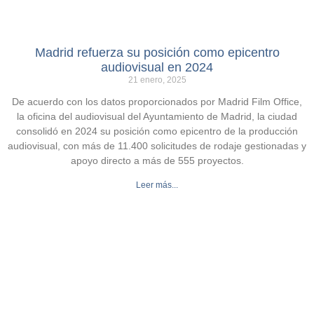
Madrid refuerza su posición como epicentro
audiovisual en 2024
21 enero, 2025
De acuerdo con los datos proporcionados por Madrid Film Office,
la oficina del audiovisual del Ayuntamiento de Madrid, la ciudad
consolidó en 2024 su posición como epicentro de la producción
audiovisual, con más de 11.400 solicitudes de rodaje gestionadas y
apoyo directo a más de 555 proyectos.
Leer más...