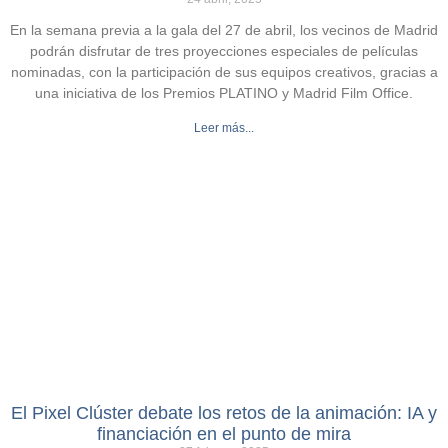
En la semana previa a la gala del 27 de abril, los vecinos de Madrid
podrán disfrutar de tres proyecciones especiales de películas
nominadas, con la participación de sus equipos creativos, gracias a
una iniciativa de los Premios PLATINO y Madrid Film Office.
Leer más...
El Pixel Clúster debate los retos de la animación: IA y
financiación en el punto de mira