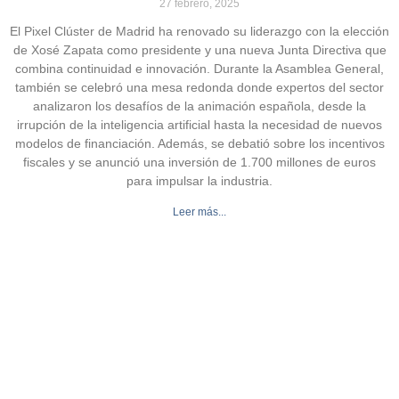
27 febrero, 2025
El Pixel Clúster de Madrid ha renovado su liderazgo con la elección
de Xosé Zapata como presidente y una nueva Junta Directiva que
combina continuidad e innovación. Durante la Asamblea General,
también se celebró una mesa redonda donde expertos del sector
analizaron los desafíos de la animación española, desde la
irrupción de la inteligencia artificial hasta la necesidad de nuevos
modelos de financiación. Además, se debatió sobre los incentivos
fiscales y se anunció una inversión de 1.700 millones de euros
para impulsar la industria.
Leer más...