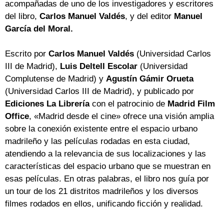
acompañadas de uno de los investigadores y escritores
del libro,
Carlos Manuel Valdés
, y del editor
Manuel
García del Moral.
Escrito por
Carlos Manuel Valdés
(Universidad Carlos
III de Madrid),
Luis Deltell Escolar
(Universidad
Complutense de Madrid) y
Agustín Gámir Orueta
(Universidad Carlos III de Madrid), y publicado por
Ediciones La Librería
con el patrocinio de
Madrid Film
Office
, «Madrid desde el cine» ofrece una visión amplia
sobre la conexión existente entre el espacio urbano
madrileño y las películas rodadas en esta ciudad,
atendiendo a la relevancia de sus localizaciones y las
características del espacio urbano que se muestran en
esas películas. En otras palabras, el libro nos guía por
un tour de los 21 distritos madrileños y los diversos
filmes rodados en ellos, unificando ficción y realidad.