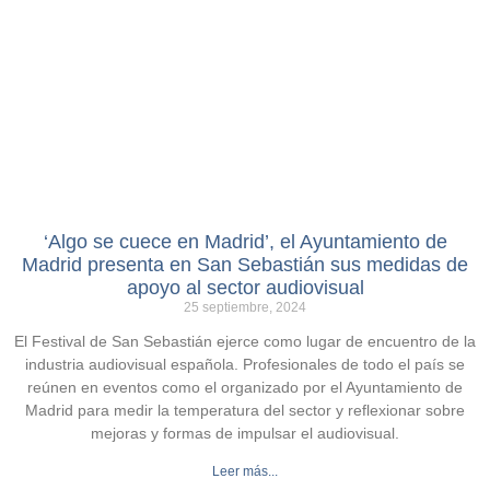
‘Algo se cuece en Madrid’, el Ayuntamiento de
Madrid presenta en San Sebastián sus medidas de
apoyo al sector audiovisual
25 septiembre, 2024
El Festival de San Sebastián ejerce como lugar de encuentro de la
industria audiovisual española. Profesionales de todo el país se
reúnen en eventos como el organizado por el Ayuntamiento de
Madrid para medir la temperatura del sector y reflexionar sobre
mejoras y formas de impulsar el audiovisual.
Leer más...