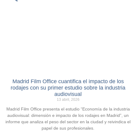
Madrid Film Office cuantifica el impacto de los
rodajes con su primer estudio sobre la industria
audiovisual
13 abril, 2026
Madrid Film Office presenta el estudio “Economía de la industria
audiovisual: dimensión e impacto de los rodajes en Madrid”, un
informe que analiza el peso del sector en la ciudad y reivindica el
papel de sus profesionales.