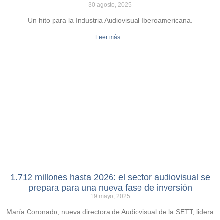
30 agosto, 2025
Un hito para la Industria Audiovisual Iberoamericana.
Leer más...
1.712 millones hasta 2026: el sector audiovisual se
prepara para una nueva fase de inversión
19 mayo, 2025
María Coronado, nueva directora de Audiovisual de la SETT, lidera