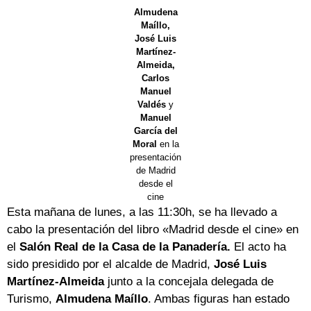
Almudena
Maíllo,
José Luis
Martínez-
Almeida,
Carlos
Manuel
Valdés
y
Manuel
García del
Moral
en la
presentación
de Madrid
desde el
cine
Esta mañana de lunes, a las 11:30h, se ha llevado a
cabo la presentación del libro «Madrid desde el cine» en
el
Salón Real de la Casa de la Panadería.
El acto ha
sido presidido por el alcalde de Madrid,
José Luis
Martínez-Almeida
junto a la concejala delegada de
Turismo,
Almudena Maíllo
. Ambas figuras han estado