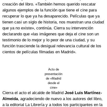
creación del libro. «También hemos querido rescatar
algunos ejemplos de la función que tiene el cine para
recuperar lo que ya ha desaparecido. Películas que ya
tienen casi un siglo de historia, nos muestran una ciudad
que ya no existe», continúa. Cierra su intervención
declarando que «las imágenes que deja el cine son un
testimonio de lo mejor y lo peor de una ciudad, y su
función trasciende la desigual relevancia cultural de los
cientos de películas filmadas en Madrid».
Acto de
presentación
de «Madrid
desde el
cine»
Cierra el acto el alcalde de Madrid
José Luis Martínez-
Almeida
, agradeciendo de nuevo a los autores del libro,
a la editorial La Librería y a todos los participantes en la