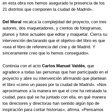
en esta obra nos hemos asegurado la presencia de los
21 distritos que componen la ciudad de Madrid».
Del Moral
recalca la complejidad del proyecto, con tres
autores, dos maquetadores, y cientos de fotogramas,
planos y fotos actuales que editar y maquetar. Cierra su
intervención declarando que el objetivo del libro es que
«sea el libro de referencia del cine y de Madrid. Y
sinceramente creo que lo hemos conseguido».
Continúa con el acto
Carlos Manuel Valdés
, que
agradece a todas las personas que han participado en el
proyecto y abre su intervención afirmando que plantean
el libro «como un paseo por la ciudad de Madrid». «Nos
aproximamos a la manera en que el cine ha retratado la
ciudad, para qué se ha juntado con ella, en qué manera
los directores y directoras han sentido algún tipo de
inspiración para contar historias», afirma. «Pensamos