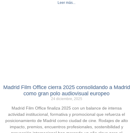
Leer más...
Madrid Film Office cierra 2025 consolidando a Madrid
como gran polo audiovisual europeo
24 diciembre, 2025
Madrid Film Office finaliza 2025 con un balance de intensa
actividad institucional, formativa y promocional que refuerza el
posicionamiento de Madrid como ciudad de cine. Rodajes de alto
impacto, premios, encuentros profesionales, sostenibilidad y