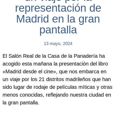
representación de
Madrid en la gran
pantalla
13 mayo, 2024
El Salón Real de la Casa de la Panadería ha
acogido esta mañana la presentación del libro
«Madrid desde el cine», que nos embarca en
un viaje por los 21 distritos madrileños que han
sido lugar de rodaje de películas míticas y otras
menos conocidas, reflejando nuestra ciudad en
la gran pantalla.