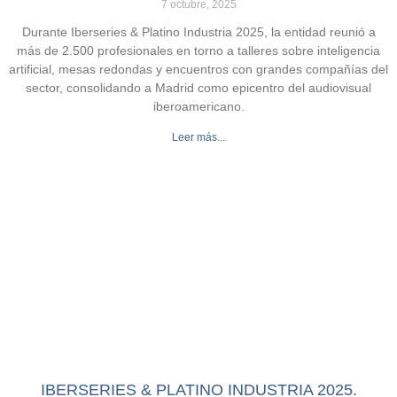
7 octubre, 2025
Durante Iberseries & Platino Industria 2025, la entidad reunió a
más de 2.500 profesionales en torno a talleres sobre inteligencia
artificial, mesas redondas y encuentros con grandes compañías del
sector, consolidando a Madrid como epicentro del audiovisual
iberoamericano.
Leer más...
IBERSERIES & PLATINO INDUSTRIA 2025.