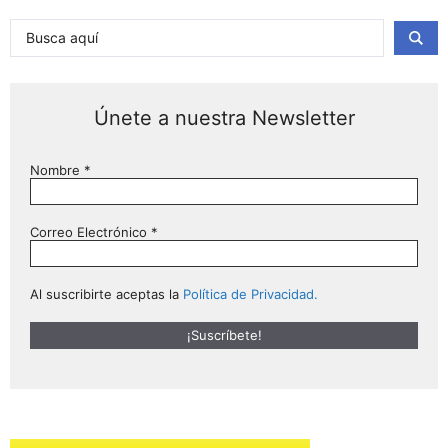
Únete a nuestra Newsletter
Nombre
*
Correo Electrónico
*
Al suscribirte aceptas la
Política de Privacidad.