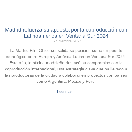
Madrid refuerza su apuesta por la coproducción con
Latinoamérica en Ventana Sur 2024
16 diciembre, 2024
La Madrid Film Office consolida su posición como un puente
estratégico entre Europa y América Latina en Ventana Sur 2024.
Este año, la oficina madrileña destacó su compromiso con la
coproducción internacional, una estrategia clave que ha llevado a
las productoras de la ciudad a colaborar en proyectos con países
como Argentina, México y Perú.
Leer más...