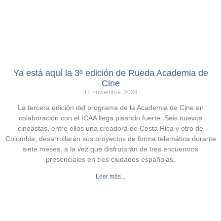
Ya está aquí la 3ª edición de Rueda Academia de
Cine
12 noviembre, 2024
La tercera edición del programa de la Academia de Cine en
colaboración con el ICAA llega pisando fuerte. Seis nuevos
cineastas, entre ellos una creadora de Costa Rica y otro de
Colombia, desarrollarán sus proyectos de forma telemática durante
siete meses, a la vez que disfrutarán de tres encuentros
presenciales en tres ciudades españolas.
Leer más...