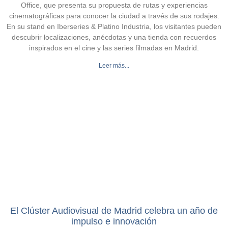
Office, que presenta su propuesta de rutas y experiencias
cinematográficas para conocer la ciudad a través de sus rodajes.
En su stand en Iberseries & Platino Industria, los visitantes pueden
descubrir localizaciones, anécdotas y una tienda con recuerdos
inspirados en el cine y las series filmadas en Madrid.
Leer más...
El Clúster Audiovisual de Madrid celebra un año de
impulso e innovación