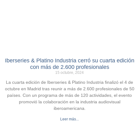
Iberseries & Platino Industria cerró su cuarta edición
con más de 2.600 profesionales
15 octubre, 2024
La cuarta edición de Iberseries & Platino Industria finalizó el 4 de
octubre en Madrid tras reunir a más de 2.600 profesionales de 50
países. Con un programa de más de 120 actividades, el evento
promovió la colaboración en la industria audiovisual
iberoamericana.
Leer más...