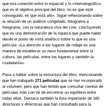
que esa conexión entre lo espacial y lo cinematográfico,
que es el objetivo principal del libro, no es que esté
conseguido, es que está ahí». Sigue reflexionando sobre
la relación de un análisis congelado, fotograma a
fotograma, con la naturaleza viva del cine, concluyendo
que es una demostración de la riqueza que puede haber
desde el punto de vista analítico sobre lo que es una
película: «La atención a los lugares de rodaje es una
manera de establecer un nexo fundamental entre la
cultura, las películas, entre los lugares y también la
ciudadanía».
Pasa a hablar sobre la estructura del libro, mencionando
que han trabajado
271 películas
que se han incorporado
al volumen, pero que han tenido que consultar cientos de
películas más con tal de encontrar un equilibrio entre
todas ellas. Destaca también la lista importante de 160
directores y directoras que han consultado para la