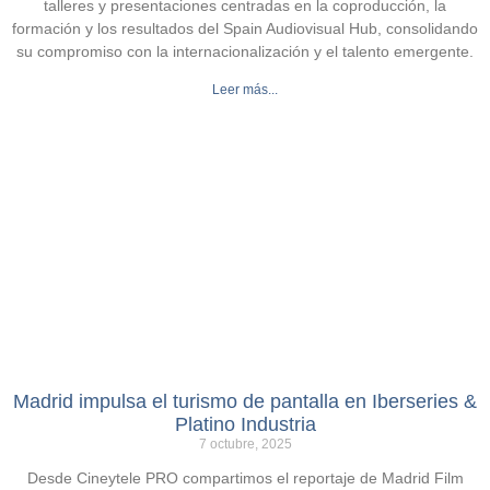
talleres y presentaciones centradas en la coproducción, la
formación y los resultados del Spain Audiovisual Hub, consolidando
su compromiso con la internacionalización y el talento emergente.
Leer más...
Madrid impulsa el turismo de pantalla en Iberseries &
Platino Industria
7 octubre, 2025
Desde Cineytele PRO compartimos el reportaje de Madrid Film