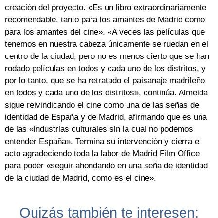
creación del proyecto. «Es un libro extraordinariamente
recomendable, tanto para los amantes de Madrid como
para los amantes del cine». «A veces las películas que
tenemos en nuestra cabeza únicamente se ruedan en el
centro de la ciudad, pero no es menos cierto que se han
rodado películas en todos y cada uno de los distritos, y
por lo tanto, que se ha retratado el paisanaje madrileño
en todos y cada uno de los distritos», continúa. Almeida
sigue reivindicando el cine como una de las señas de
identidad de España y de Madrid, afirmando que es una
de las «industrias culturales sin la cual no podemos
entender España». Termina su intervención y cierra el
acto agradeciendo toda la labor de Madrid Film Office
para poder «seguir ahondando en una seña de identidad
de la ciudad de Madrid, como es el cine».
Quizás también te interesen: