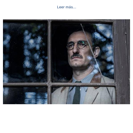
Leer más...