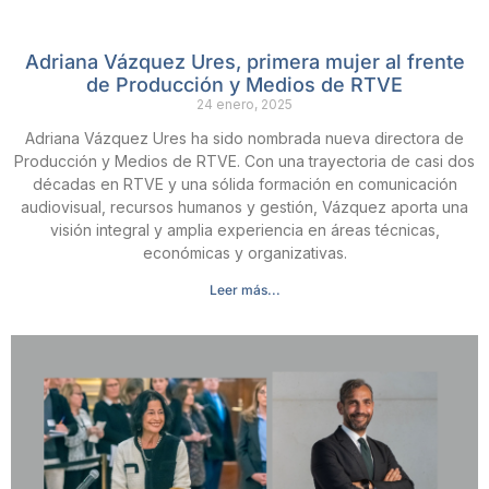
Adriana Vázquez Ures, primera mujer al frente
de Producción y Medios de RTVE
24 enero, 2025
Adriana Vázquez Ures ha sido nombrada nueva directora de
Producción y Medios de RTVE. Con una trayectoria de casi dos
décadas en RTVE y una sólida formación en comunicación
audiovisual, recursos humanos y gestión, Vázquez aporta una
visión integral y amplia experiencia en áreas técnicas,
económicas y organizativas.
Leer más...