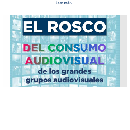
Leer más...