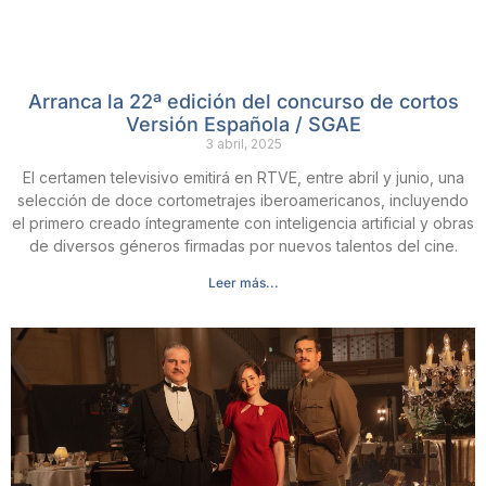
Arranca la 22ª edición del concurso de cortos
Versión Española / SGAE
3 abril, 2025
El certamen televisivo emitirá en RTVE, entre abril y junio, una
selección de doce cortometrajes iberoamericanos, incluyendo
el primero creado íntegramente con inteligencia artificial y obras
de diversos géneros firmadas por nuevos talentos del cine.
Leer más...