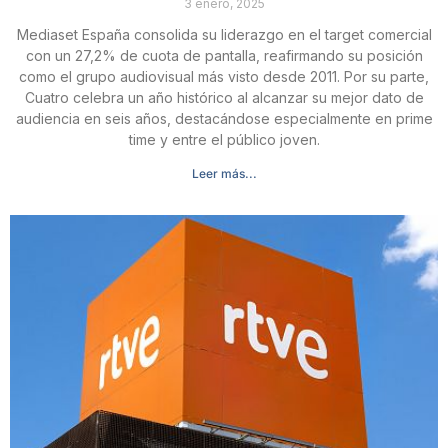
3 enero, 2025
Mediaset España consolida su liderazgo en el target comercial
con un 27,2% de cuota de pantalla, reafirmando su posición
como el grupo audiovisual más visto desde 2011. Por su parte,
Cuatro celebra un año histórico al alcanzar su mejor dato de
audiencia en seis años, destacándose especialmente en prime
time y entre el público joven.
Leer más...