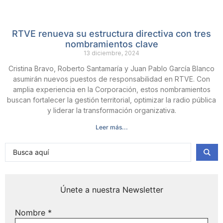
RTVE renueva su estructura directiva con tres
nombramientos clave
13 diciembre, 2024
Cristina Bravo, Roberto Santamaría y Juan Pablo García Blanco
asumirán nuevos puestos de responsabilidad en RTVE. Con
amplia experiencia en la Corporación, estos nombramientos
buscan fortalecer la gestión territorial, optimizar la radio pública
y liderar la transformación organizativa.
Leer más...
Únete a nuestra Newsletter
Nombre
*