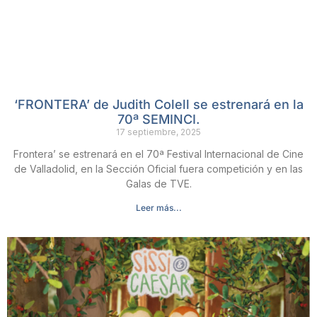
‘FRONTERA’ de Judith Colell se estrenará en la
70ª SEMINCI.
17 septiembre, 2025
Frontera’ se estrenará en el 70ª Festival Internacional de Cine
de Valladolid, en la Sección Oficial fuera competición y en las
Galas de TVE.
Leer más...