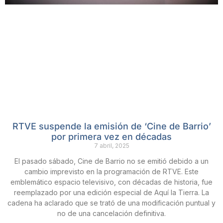
RTVE suspende la emisión de ‘Cine de Barrio’
por primera vez en décadas
7 abril, 2025
El pasado sábado, Cine de Barrio no se emitió debido a un
cambio imprevisto en la programación de RTVE. Este
emblemático espacio televisivo, con décadas de historia, fue
reemplazado por una edición especial de Aquí la Tierra. La
cadena ha aclarado que se trató de una modificación puntual y
no de una cancelación definitiva.