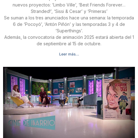
nuevos proyectos: ‘Limbo Ville’, ‘Best Friends Forever…
Stranded!’, ‘Sissi & Cesar’ y ‘Primeras’
Se suman a los tres anunciados hace una semana: la temporada
6 de ‘Pocoyó’, ‘Antón Piñón’ y las temporadas 3 y 4 de
‘Superthings’.
Además, la convocatoria de animación 2025 estará abierta del 1
de septiembre al 15 de octubre.
Leer más...