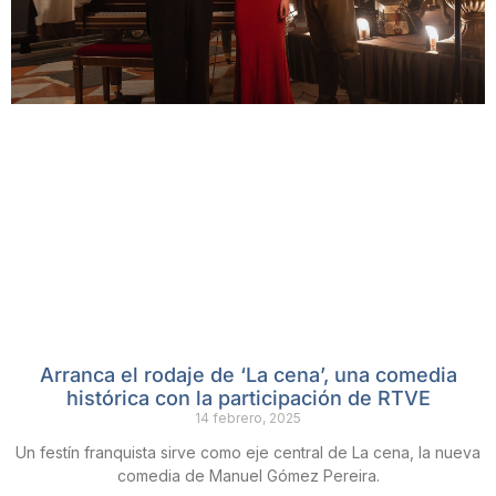
Arranca el rodaje de ‘La cena’, una comedia
histórica con la participación de RTVE
14 febrero, 2025
Un festín franquista sirve como eje central de La cena, la nueva
comedia de Manuel Gómez Pereira.