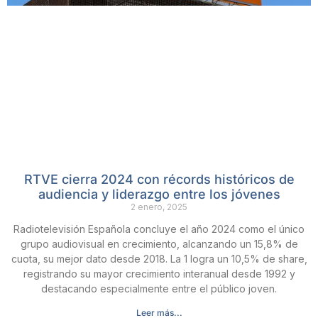
RTVE cierra 2024 con récords históricos de
audiencia y liderazgo entre los jóvenes
2 enero, 2025
Radiotelevisión Española concluye el año 2024 como el único
grupo audiovisual en crecimiento, alcanzando un 15,8% de
cuota, su mejor dato desde 2018. La 1 logra un 10,5% de share,
registrando su mayor crecimiento interanual desde 1992 y
destacando especialmente entre el público joven.
Leer más...