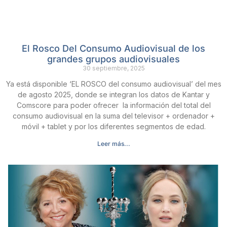
El Rosco Del Consumo Audiovisual de los
grandes grupos audiovisuales
30 septiembre, 2025
Ya está disponible ‘EL ROSCO del consumo audiovisual’ del mes
de agosto 2025, donde se integran los datos de Kantar y
Comscore para poder ofrecer la información del total del
consumo audiovisual en la suma del televisor + ordenador +
móvil + tablet y por los diferentes segmentos de edad.
Leer más...