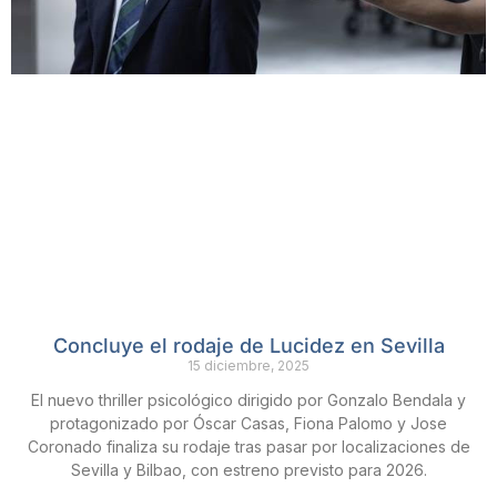
Concluye el rodaje de Lucidez en Sevilla
15 diciembre, 2025
El nuevo thriller psicológico dirigido por Gonzalo Bendala y
protagonizado por Óscar Casas, Fiona Palomo y Jose
Coronado finaliza su rodaje tras pasar por localizaciones de
Sevilla y Bilbao, con estreno previsto para 2026.