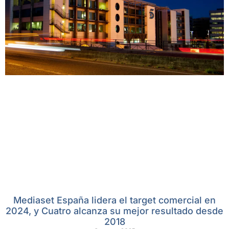
Mediaset España lidera el target comercial en
2024, y Cuatro alcanza su mejor resultado desde
2018