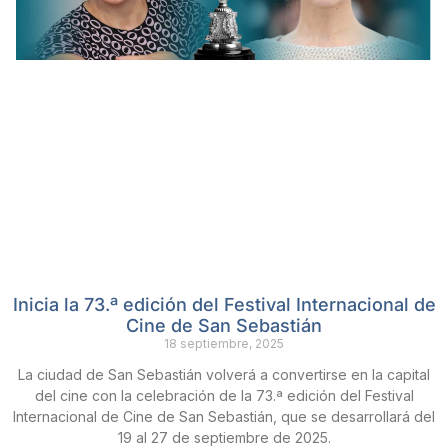
Inicia la 73.ª edición del Festival Internacional de
Cine de San Sebastián
18 septiembre, 2025
La ciudad de San Sebastián volverá a convertirse en la capital
del cine con la celebración de la 73.ª edición del Festival
Internacional de Cine de San Sebastián, que se desarrollará del
19 al 27 de septiembre de 2025.