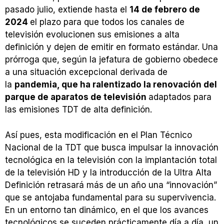
pasado julio, extiende hasta el
14 de febrero de
2024
el plazo para que todos los canales de
televisión evolucionen sus emisiones a alta
definición y dejen de emitir en formato estándar. Una
prórroga que, según la jefatura de gobierno obedece
a una situación excepcional derivada de
la
pandemia, que ha ralentizado la renovación del
parque de aparatos de televisión
adaptados para
las emisiones TDT de alta definición.
Así pues, esta modificación en el Plan Técnico
Nacional de la TDT que busca impulsar la innovación
tecnológica en la televisión con la implantación total
de la televisión HD y la introducción de la Ultra Alta
Definición retrasará más de un año una “innovación”
que se antojaba fundamental para su supervivencia.
En un entorno tan dinámico, en el que los avances
tecnológicos se suceden prácticamente día a día, un