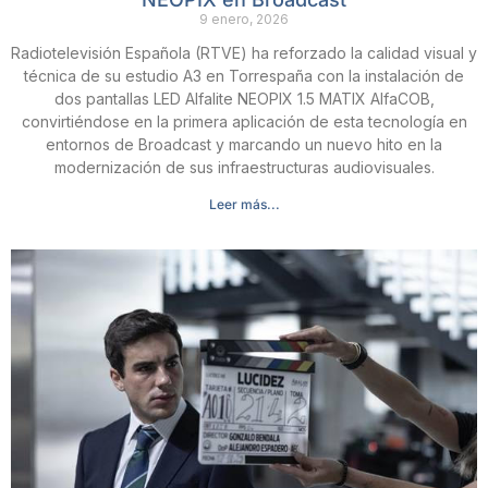
9 enero, 2026
Radiotelevisión Española (RTVE) ha reforzado la calidad visual y
técnica de su estudio A3 en Torrespaña con la instalación de
dos pantallas LED Alfalite NEOPIX 1.5 MATIX AlfaCOB,
convirtiéndose en la primera aplicación de esta tecnología en
entornos de Broadcast y marcando un nuevo hito en la
modernización de sus infraestructuras audiovisuales.
Leer más...