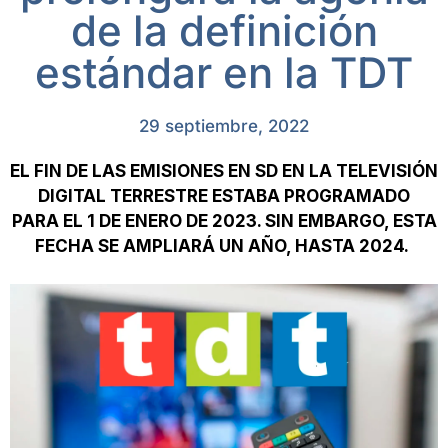
de la definición
estándar en la TDT
29 septiembre, 2022
EL FIN DE LAS EMISIONES EN SD EN LA TELEVISIÓN
DIGITAL TERRESTRE ESTABA PROGRAMADO
PARA EL 1 DE ENERO DE 2023. SIN EMBARGO, ESTA
FECHA SE AMPLIARÁ UN AÑO, HASTA 2024.