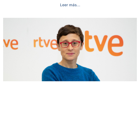
Leer más...