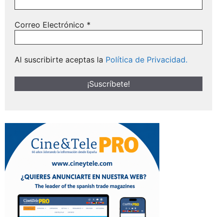
Correo Electrónico
*
Al suscribirte aceptas la
Política de Privacidad.