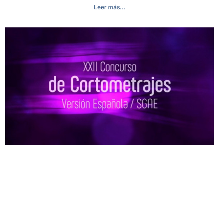
Leer más...