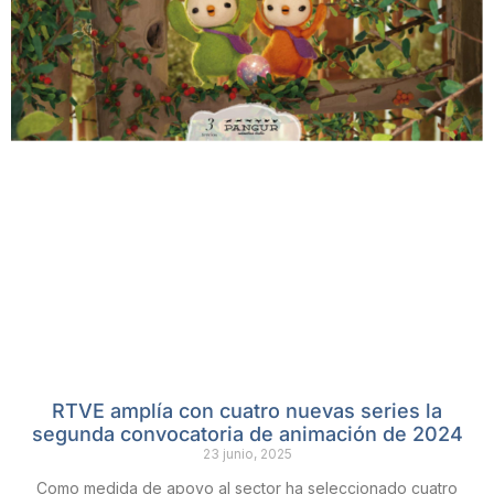
RTVE amplía con cuatro nuevas series la
segunda convocatoria de animación de 2024
23 junio, 2025
Como medida de apoyo al sector ha seleccionado cuatro