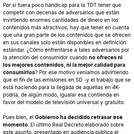
Por si fuera poco hándicap para la TDT tener que
competir con decenas de adversarios que están
invirtiendo enormes cantidades de dinero en los
contenidos más atractivos, hay que tener en cuenta
que una gran parte de los contenidos que se ofrecen
en sus canales solo están disponibles en definición
estándar. ¿Cómo enfrentarse a tales adversarios por
la atención del consumidor cuando
no ofreces ni
los mejores contenidos, ni la mejor calidad para
consumirlos
? Por ese motivo veníamos advirtiendo
que el fin de las emisiones en SD -y el trabajo que se
está haciendo para la llegada de aquellas en 4K-
podría, de algún modo, igualar esa contienda en
favor del modelo de televisión universal y gratuito.
Pues bien, el
Gobierno ha decidido retrasar ese
momento
. El último Real Decreto elaborado sobre
este asunto, presentado en audiencia pública el