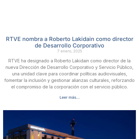
RTVE nombra a Roberto Lakidain como director
de Desarrollo Corporativo
7 enero, 2025
RTVE ha designado a Roberto Lakidain como director de la
nueva Dirección de Desarrollo Corporativo y Servicio Público,
una unidad clave para coordinar políticas audiovisuales,
fomentar la inclusión y gestionar alianzas culturales, reforzando
el compromiso de la corporación con el servicio público.
Leer más...