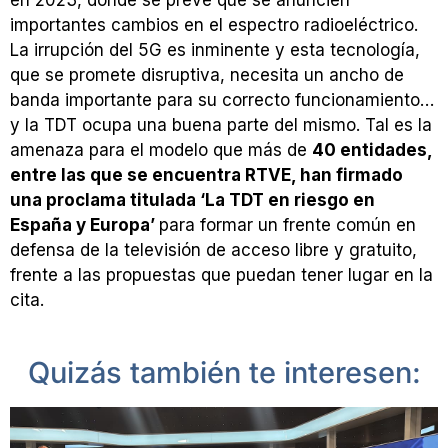
importantes cambios en el espectro radioeléctrico.
La irrupción del 5G es inminente y esta tecnología,
que se promete disruptiva, necesita un ancho de
banda importante para su correcto funcionamiento…
y la TDT ocupa una buena parte del mismo. Tal es la
amenaza para el modelo que más de
40 entidades,
entre las que se encuentra RTVE, han firmado
una proclama titulada ‘La TDT en riesgo en
España y Europa’
para formar un frente común en
defensa de la televisión de acceso libre y gratuito,
frente a las propuestas que puedan tener lugar en la
cita.
Quizás también te interesen: