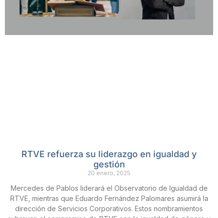
RTVE refuerza su liderazgo en igualdad y
gestión
20 enero, 2025
Mercedes de Pablos liderará el Observatorio de Igualdad de
RTVE, mientras que Eduardo Fernández Palomares asumirá la
dirección de Servicios Corporativos. Estos nombramientos