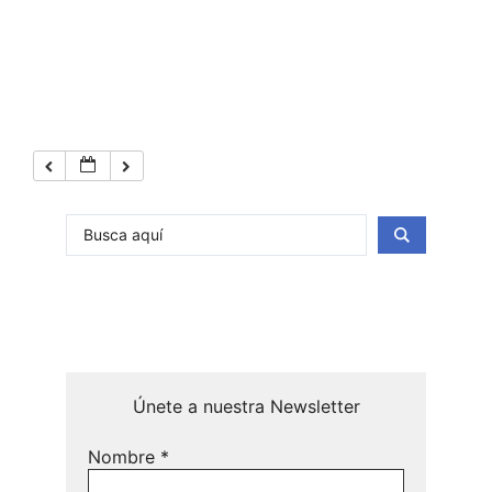
Únete a nuestra Newsletter
Nombre
*