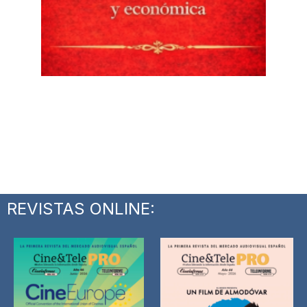
REVISTAS ONLINE: