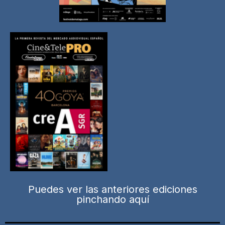
Puedes ver las anteriores ediciones
pinchando aquí