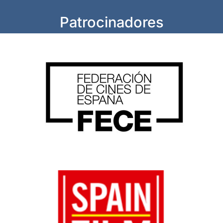
Patrocinadores