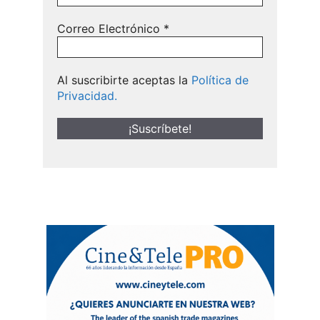
Correo Electrónico
*
Al suscribirte aceptas la
Política de
Privacidad.