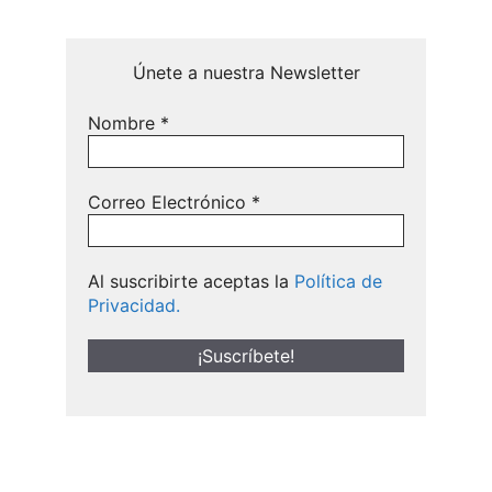
Únete a nuestra Newsletter
Nombre
*
Correo Electrónico
*
Al suscribirte aceptas la
Política de
Privacidad.