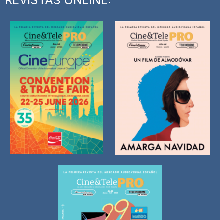
REVISTAS ONLINE: