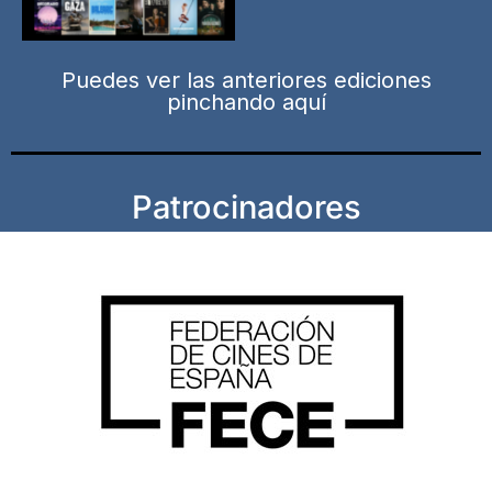
Puedes ver las anteriores ediciones
pinchando aquí
Patrocinadores