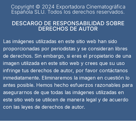
Copyright © 2024 Exportadora Cinematográfica
Española SLU. Todos los derechos reservados.
DESCARGO DE RESPONSABILIDAD SOBRE
DERECHOS DE AUTOR
Las imágenes utilizadas en este sitio web han sido
proporcionadas por periodistas y se consideran libres
de derechos. Sin embargo, si eres el propietario de una
imagen utilizada en este sitio web y crees que su uso
infringe tus derechos de autor, por favor contáctanos
inmediatamente. Eliminaremos la imagen en cuestión lo
antes posible. Hemos hecho esfuerzos razonables para
asegurarnos de que todas las imágenes utilizadas en
este sitio web se utilicen de manera legal y de acuerdo
con las leyes de derechos de autor.