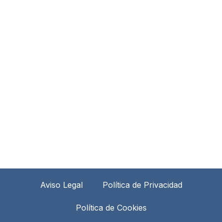
Aviso Legal
Política de Privacidad
Política de Cookies