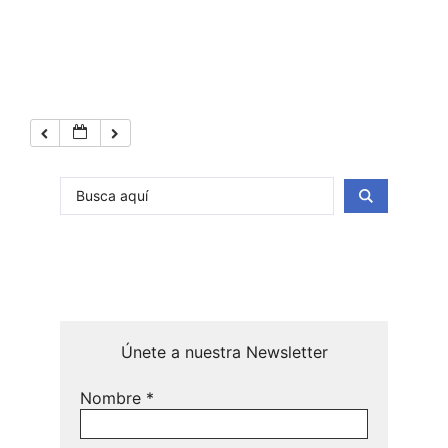
Únete a nuestra Newsletter
Nombre
*