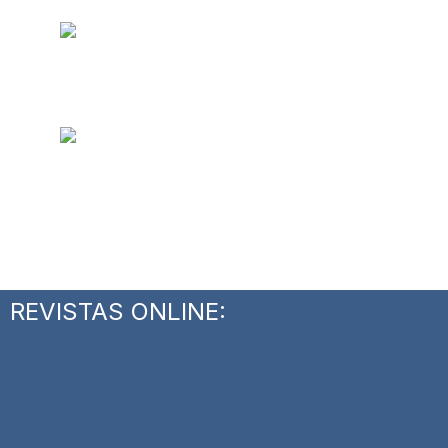
REVISTAS ONLINE: