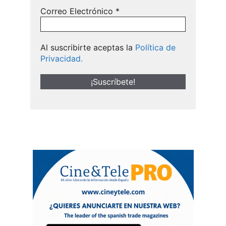
Correo Electrónico
*
Al suscribirte aceptas la
Política de
Privacidad.