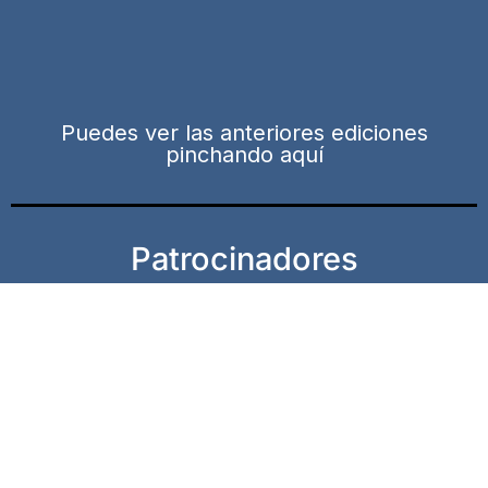
Puedes ver las anteriores ediciones
pinchando aquí
Patrocinadores