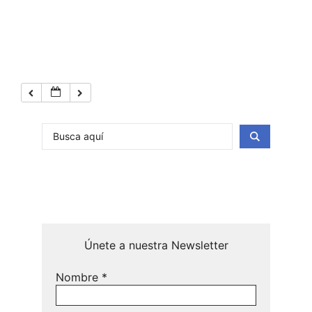
Únete a nuestra Newsletter
Nombre
*