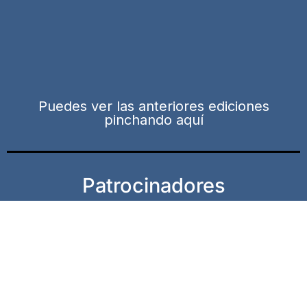
Puedes ver las anteriores ediciones
pinchando aquí
Patrocinadores