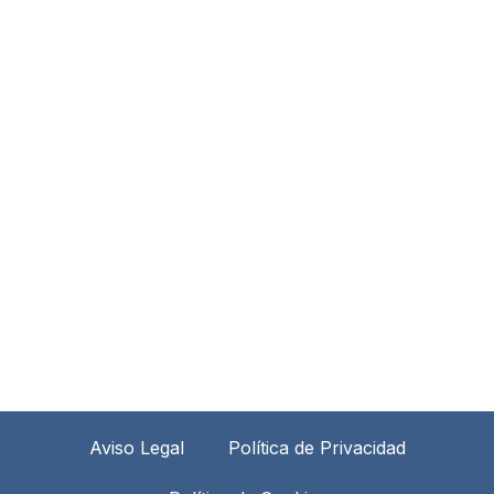
Aviso Legal
Política de Privacidad