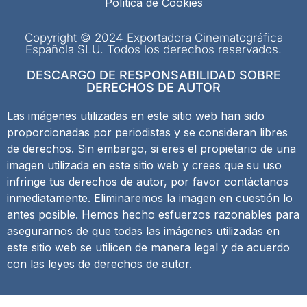
Política de Cookies
Copyright © 2024 Exportadora Cinematográfica
Española SLU. Todos los derechos reservados.
DESCARGO DE RESPONSABILIDAD SOBRE
DERECHOS DE AUTOR
Las imágenes utilizadas en este sitio web han sido
proporcionadas por periodistas y se consideran libres
de derechos. Sin embargo, si eres el propietario de una
imagen utilizada en este sitio web y crees que su uso
infringe tus derechos de autor, por favor contáctanos
inmediatamente. Eliminaremos la imagen en cuestión lo
antes posible. Hemos hecho esfuerzos razonables para
asegurarnos de que todas las imágenes utilizadas en
este sitio web se utilicen de manera legal y de acuerdo
con las leyes de derechos de autor.