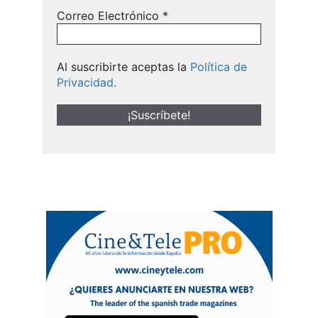
Correo Electrónico
*
Al suscribirte aceptas la
Política de
Privacidad.