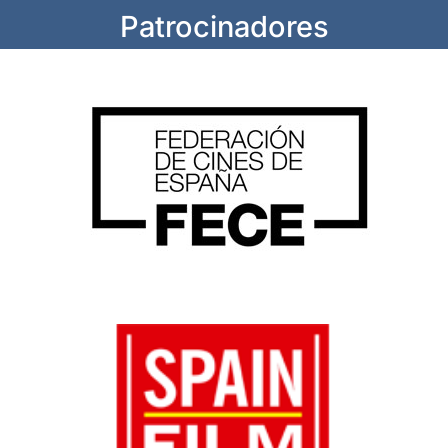
Patrocinadores