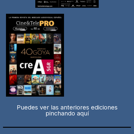
Puedes ver las anteriores ediciones
pinchando aquí