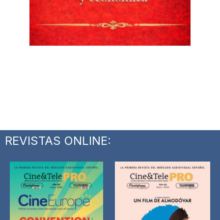
REVISTAS ONLINE: