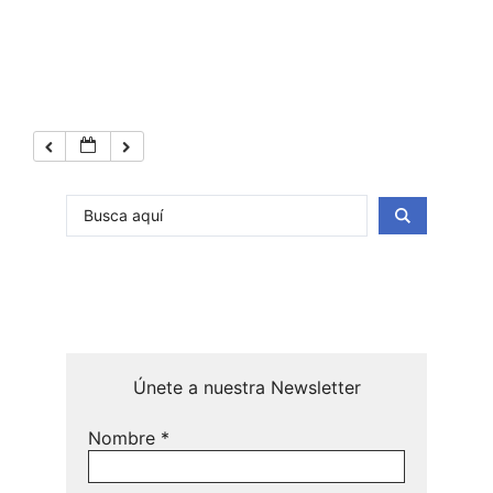
Únete a nuestra Newsletter
Nombre
*