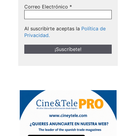
Correo Electrónico
*
Al suscribirte aceptas la
Política de
Privacidad.