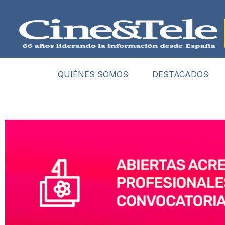
QUIÉNES SOMOS
DESTACADOS