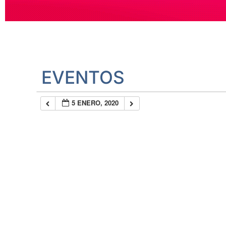
EVENTOS
5 ENERO, 2020