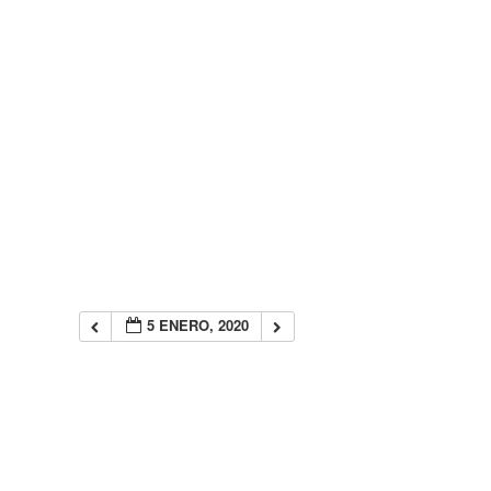
5 ENERO, 2020