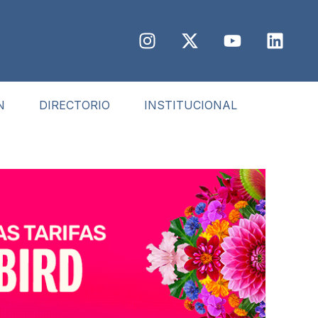
N
DIRECTORIO
INSTITUCIONAL