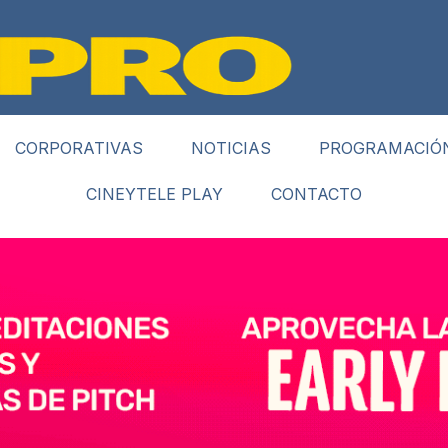
CORPORATIVAS
NOTICIAS
PROGRAMACIÓ
CINEYTELE PLAY
CONTACTO