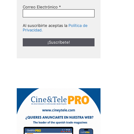
Correo Electrónico
*
Al suscribirte aceptas la
Política de
Privacidad.