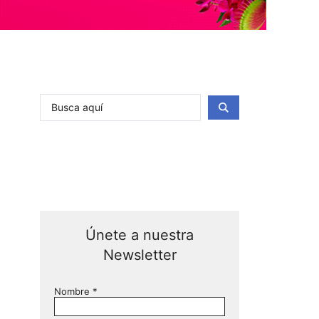
Únete a nuestra
Newsletter
Nombre
*