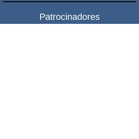
Patrocinadores