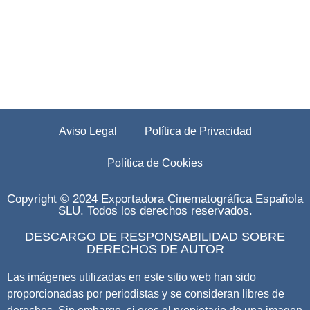
Aviso Legal
Política de Privacidad
Política de Cookies
Copyright © 2024 Exportadora Cinematográfica Española
SLU. Todos los derechos reservados.
DESCARGO DE RESPONSABILIDAD SOBRE
DERECHOS DE AUTOR
Las imágenes utilizadas en este sitio web han sido
proporcionadas por periodistas y se consideran libres de