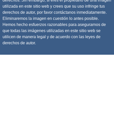
derechos. Sin embargo, si eres el propietario de una imagen
utilizada en este sitio web y crees que su uso infringe tus
derechos de autor, por favor contáctanos inmediatamente.
Eliminaremos la imagen en cuestión lo antes posible.
Hemos hecho esfuerzos razonables para asegurarnos de
que todas las imágenes utilizadas en este sitio web se
utilicen de manera legal y de acuerdo con las leyes de
derechos de autor.