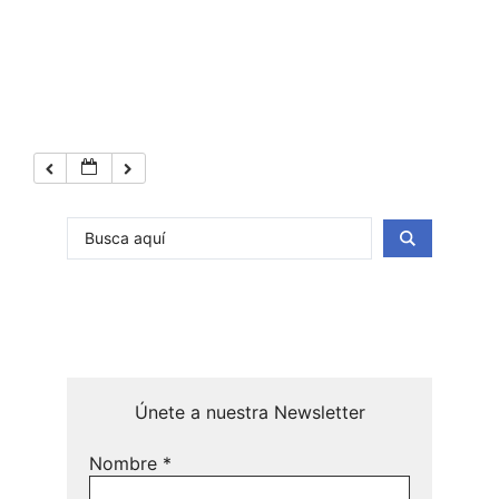
Únete a nuestra Newsletter
Nombre
*