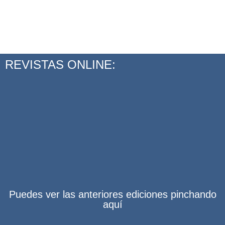
REVISTAS ONLINE:
Puedes ver las anteriores ediciones pinchando
aquí