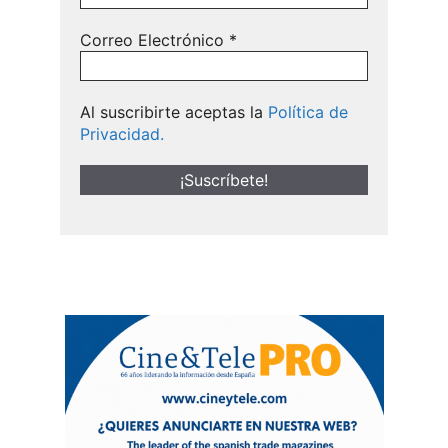
Correo Electrónico
*
Al suscribirte aceptas la
Política de
Privacidad.