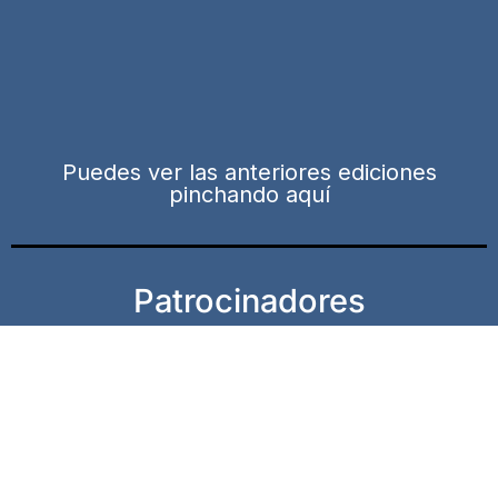
Puedes ver las anteriores ediciones
pinchando aquí
Patrocinadores