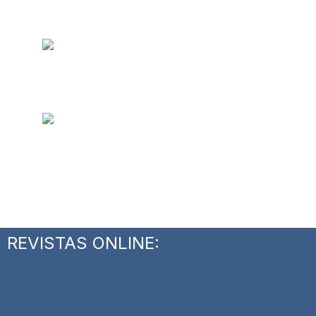
REVISTAS ONLINE: