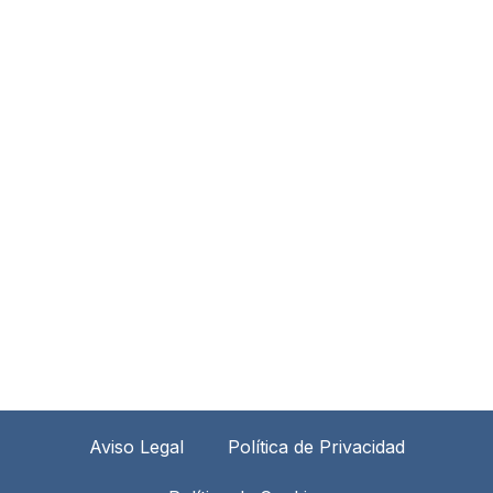
Aviso Legal
Política de Privacidad