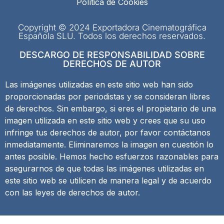
Política de Cookies
Copyright © 2024 Exportadora Cinematográfica
Española SLU. Todos los derechos reservados.
DESCARGO DE RESPONSABILIDAD SOBRE
DERECHOS DE AUTOR
Las imágenes utilizadas en este sitio web han sido
proporcionadas por periodistas y se consideran libres
de derechos. Sin embargo, si eres el propietario de una
imagen utilizada en este sitio web y crees que su uso
infringe tus derechos de autor, por favor contáctanos
inmediatamente. Eliminaremos la imagen en cuestión lo
antes posible. Hemos hecho esfuerzos razonables para
asegurarnos de que todas las imágenes utilizadas en
este sitio web se utilicen de manera legal y de acuerdo
con las leyes de derechos de autor.