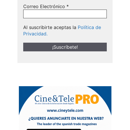
Correo Electrónico
*
Al suscribirte aceptas la
Política de
Privacidad.