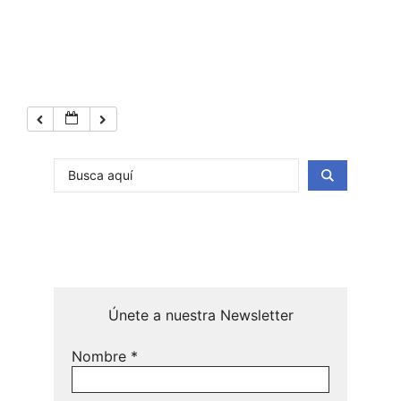
Únete a nuestra Newsletter
Nombre
*