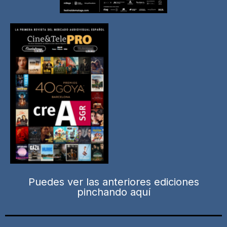
Puedes ver las anteriores ediciones
pinchando aquí