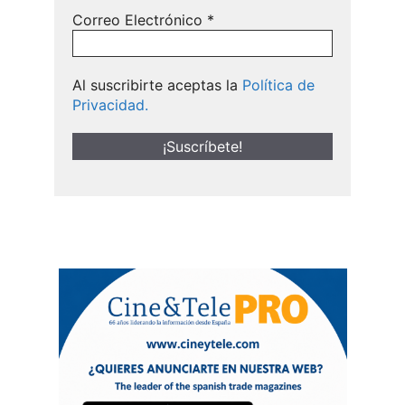
Correo Electrónico
*
Al suscribirte aceptas la
Política de
Privacidad.