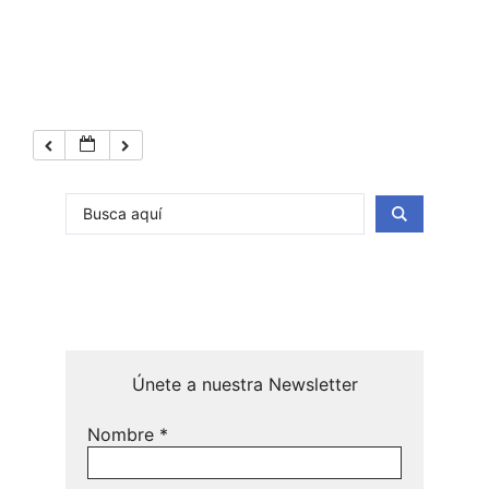
Únete a nuestra Newsletter
Nombre
*