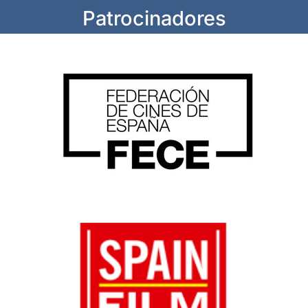
Patrocinadores