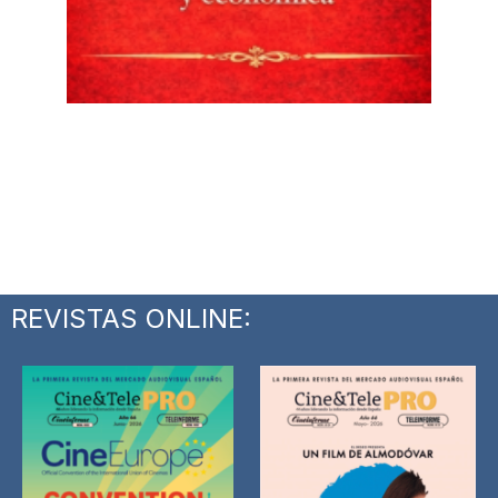
REVISTAS ONLINE: