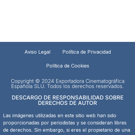
Aviso Legal
Política de Privacidad
Política de Cookies
Copyright © 2024 Exportadora Cinematográfica
Española SLU. Todos los derechos reservados.
DESCARGO DE RESPONSABILIDAD SOBRE
DERECHOS DE AUTOR
Las imágenes utilizadas en este sitio web han sido
proporcionadas por periodistas y se consideran libres
de derechos. Sin embargo, si eres el propietario de una