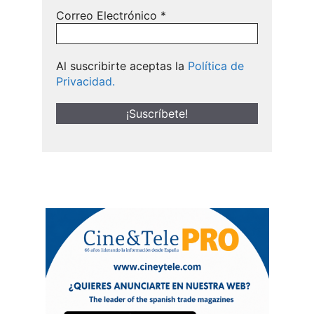
Correo Electrónico
*
Al suscribirte aceptas la
Política de
Privacidad.