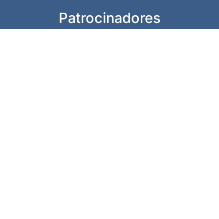
Patrocinadores