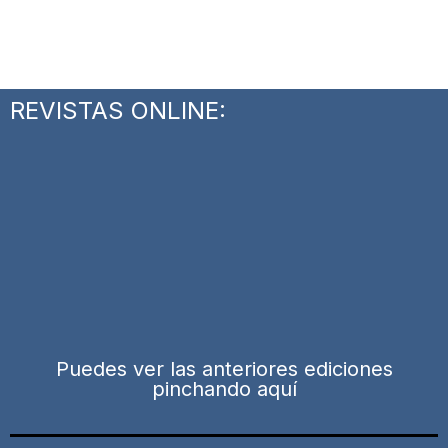
REVISTAS ONLINE:
Puedes ver las anteriores ediciones
pinchando aquí