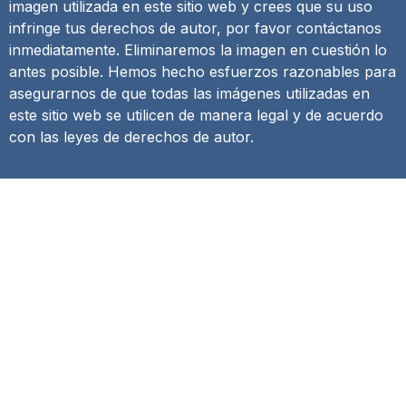
imagen utilizada en este sitio web y crees que su uso
infringe tus derechos de autor, por favor contáctanos
inmediatamente. Eliminaremos la imagen en cuestión lo
antes posible. Hemos hecho esfuerzos razonables para
asegurarnos de que todas las imágenes utilizadas en
este sitio web se utilicen de manera legal y de acuerdo
con las leyes de derechos de autor.