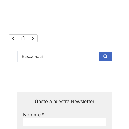
Únete a nuestra Newsletter
Nombre
*