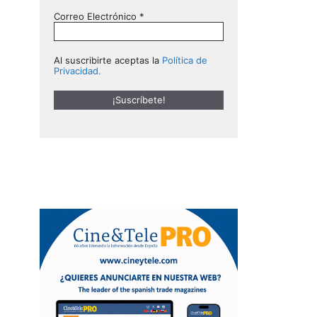
Correo Electrónico
*
Al suscribirte aceptas la
Política de
Privacidad.