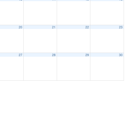
20
21
22
23
27
28
29
30