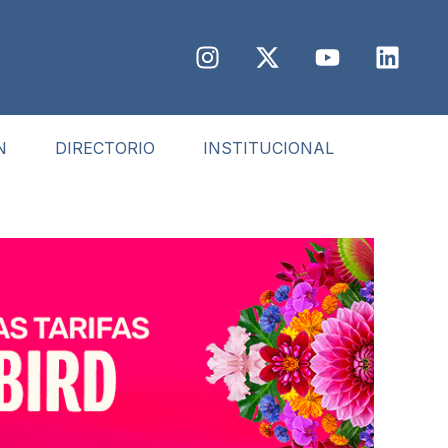
N
DIRECTORIO
INSTITUCIONAL