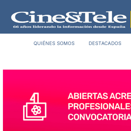
QUIÉNES SOMOS
DESTACADOS