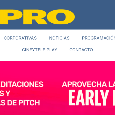
CORPORATIVAS
NOTICIAS
PROGRAMACIÓ
CINEYTELE PLAY
CONTACTO