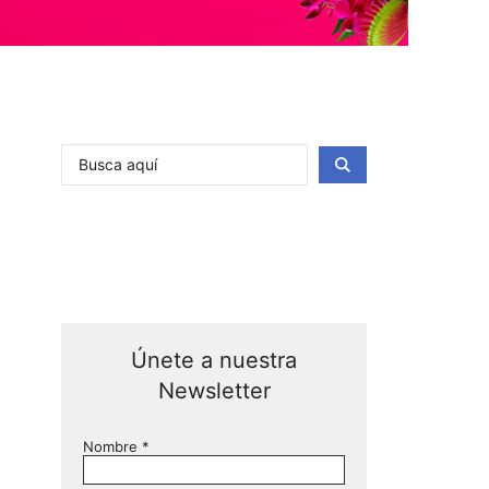
Únete a nuestra
Newsletter
Nombre
*