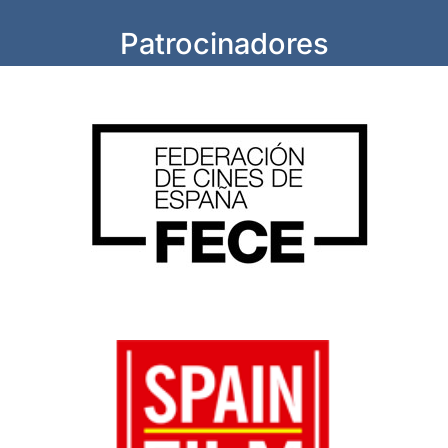
Patrocinadores