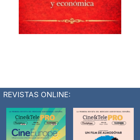
REVISTAS ONLINE: