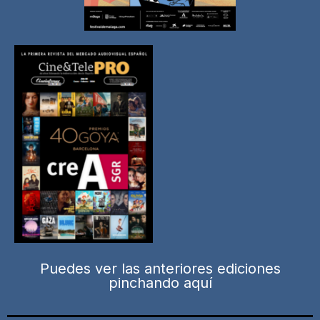
Puedes ver las anteriores ediciones
pinchando aquí