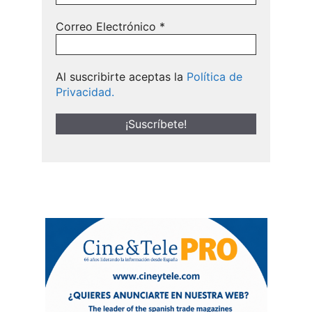
Correo Electrónico
*
Al suscribirte aceptas la
Política de
Privacidad.