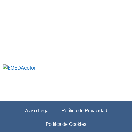
Aviso Legal
Política de Privacidad
Política de Cookies