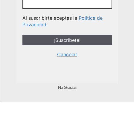
Al suscribirte aceptas la
Política de
Privacidad.
Cancelar
No Gracias