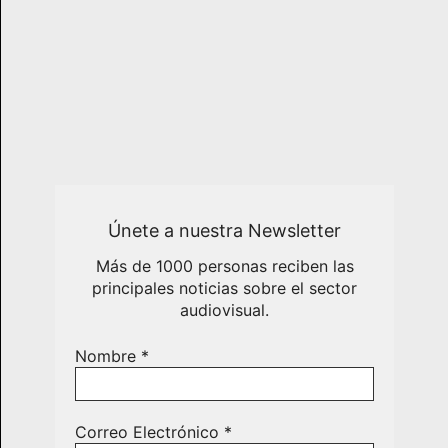
Únete a nuestra Newsletter
Más de 1000 personas reciben las
principales noticias sobre el sector
audiovisual.
Nombre
*
Correo Electrónico
*