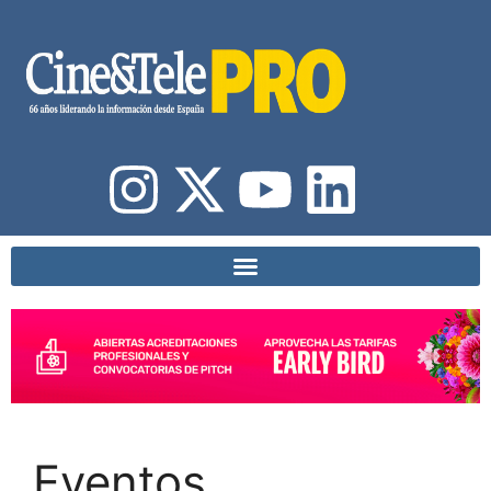
Eventos