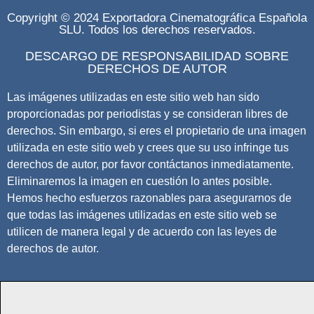
Copyright © 2024 Exportadora Cinematográfica Española
SLU. Todos los derechos reservados.
DESCARGO DE RESPONSABILIDAD SOBRE
DERECHOS DE AUTOR
Las imágenes utilizadas en este sitio web han sido
proporcionadas por periodistas y se consideran libres de
derechos. Sin embargo, si eres el propietario de una imagen
utilizada en este sitio web y crees que su uso infringe tus
derechos de autor, por favor contáctanos inmediatamente.
Eliminaremos la imagen en cuestión lo antes posible.
Hemos hecho esfuerzos razonables para asegurarnos de
que todas las imágenes utilizadas en este sitio web se
utilicen de manera legal y de acuerdo con las leyes de
derechos de autor.