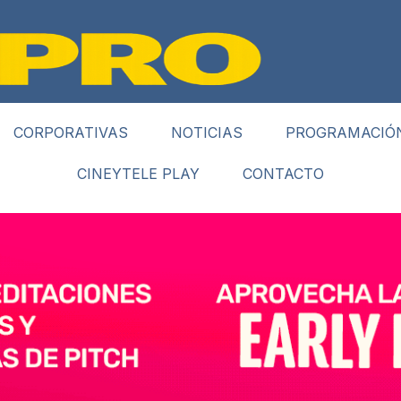
CORPORATIVAS
NOTICIAS
PROGRAMACIÓ
CINEYTELE PLAY
CONTACTO