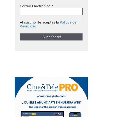
ity 2017
Correo Electrónico
*
Al suscribirte aceptas la
Política de
Privacidad.