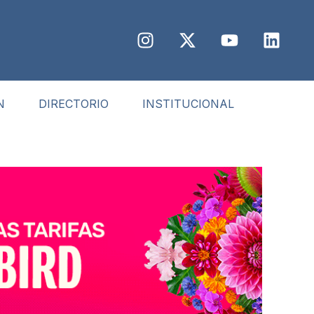
N
DIRECTORIO
INSTITUCIONAL