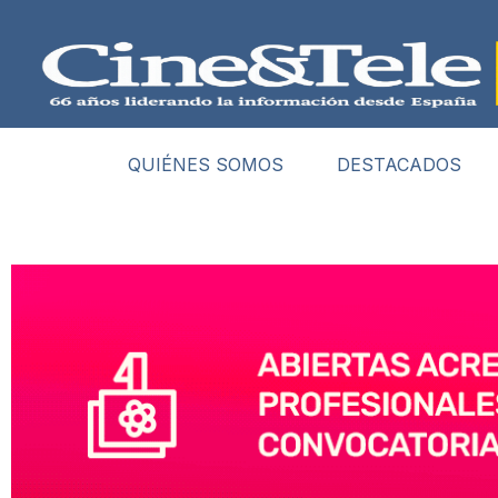
QUIÉNES SOMOS
DESTACADOS