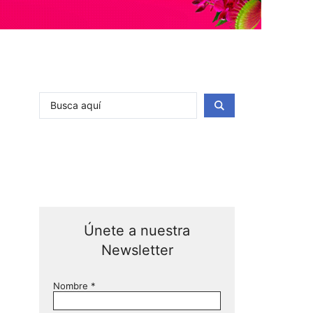
Únete a nuestra
Newsletter
Nombre
*