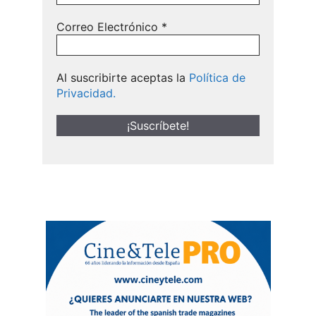
Correo Electrónico
*
Al suscribirte aceptas la
Política de
Privacidad.