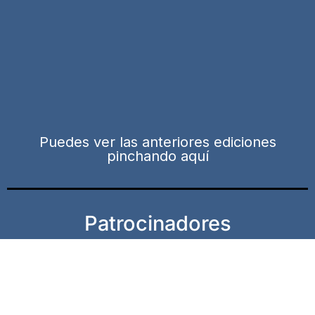
Puedes ver las anteriores ediciones
pinchando aquí
Patrocinadores