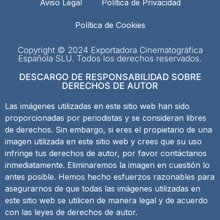
Aviso Legal
Política de Privacidad
Política de Cookies
Copyright © 2024 Exportadora Cinematográfica
Española SLU. Todos los derechos reservados.
DESCARGO DE RESPONSABILIDAD SOBRE
DERECHOS DE AUTOR
Las imágenes utilizadas en este sitio web han sido
proporcionadas por periodistas y se consideran libres
de derechos. Sin embargo, si eres el propietario de una
imagen utilizada en este sitio web y crees que su uso
infringe tus derechos de autor, por favor contáctanos
inmediatamente. Eliminaremos la imagen en cuestión lo
antes posible. Hemos hecho esfuerzos razonables para
asegurarnos de que todas las imágenes utilizadas en
este sitio web se utilicen de manera legal y de acuerdo
con las leyes de derechos de autor.