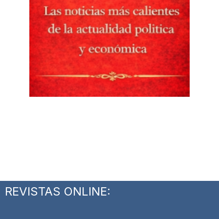
REVISTAS ONLINE: