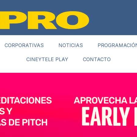
CORPORATIVAS
NOTICIAS
PROGRAMACIÓ
CINEYTELE PLAY
CONTACTO