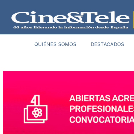
QUIÉNES SOMOS
DESTACADOS