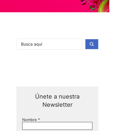
Únete a nuestra
Newsletter
Nombre
*