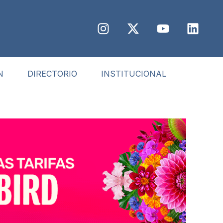
N
DIRECTORIO
INSTITUCIONAL