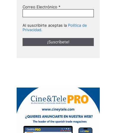
Correo Electrónico
*
Al suscribirte aceptas la
Política de
Privacidad.