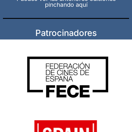
pinchando aquí
Patrocinadores