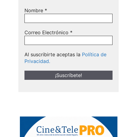
Nombre
*
Correo Electrónico
*
Al suscribirte aceptas la
Política de
Privacidad.