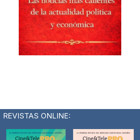
REVISTAS ONLINE: