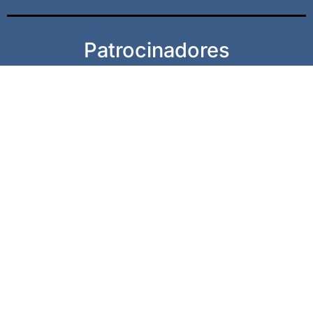
Patrocinadores