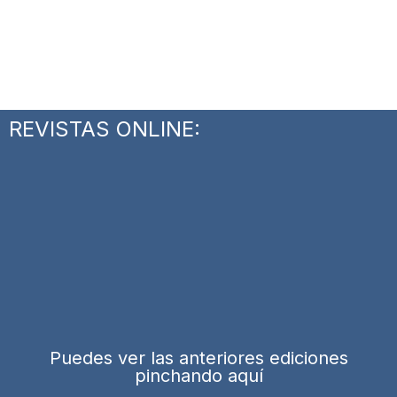
REVISTAS ONLINE:
Puedes ver las anteriores ediciones
pinchando aquí