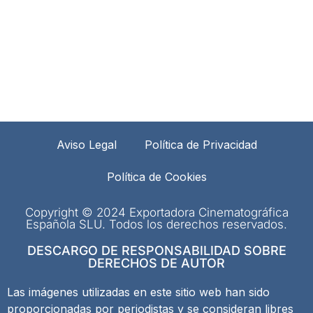
Aviso Legal
Política de Privacidad
Política de Cookies
Copyright © 2024 Exportadora Cinematográfica
Española SLU. Todos los derechos reservados.
DESCARGO DE RESPONSABILIDAD SOBRE
DERECHOS DE AUTOR
Las imágenes utilizadas en este sitio web han sido
proporcionadas por periodistas y se consideran libres