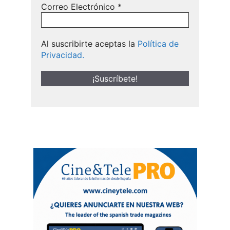
Correo Electrónico
*
Al suscribirte aceptas la
Política de
Privacidad.