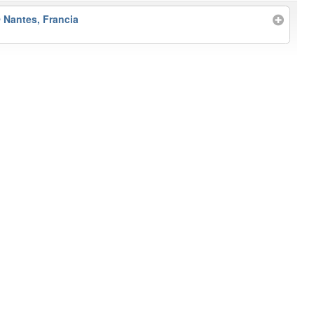
 Nantes, Francia