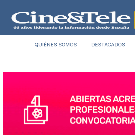
QUIÉNES SOMOS
DESTACADOS