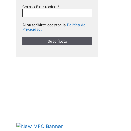
Correo Electrónico
*
Al suscribirte aceptas la
Política de
Privacidad.