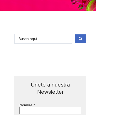
Únete a nuestra
Newsletter
Nombre
*