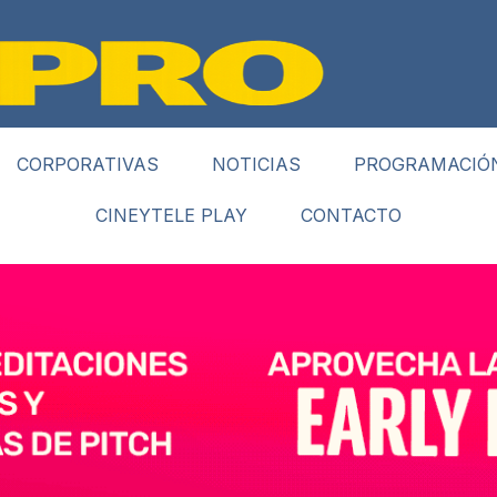
CORPORATIVAS
NOTICIAS
PROGRAMACIÓ
CINEYTELE PLAY
CONTACTO