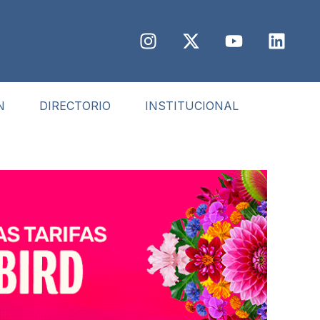
N
DIRECTORIO
INSTITUCIONAL