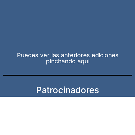
Puedes ver las anteriores ediciones
pinchando aquí
Patrocinadores