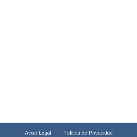
Aviso Legal
Política de Privacidad