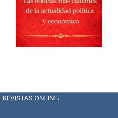
REVISTAS ONLINE: