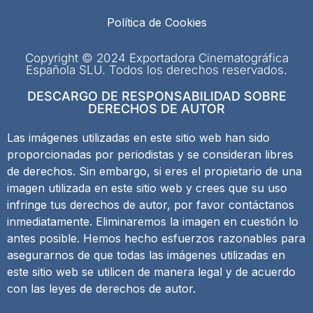
Política de Cookies
Copyright © 2024 Exportadora Cinematográfica
Española SLU. Todos los derechos reservados.
DESCARGO DE RESPONSABILIDAD SOBRE
DERECHOS DE AUTOR
Las imágenes utilizadas en este sitio web han sido
proporcionadas por periodistas y se consideran libres
de derechos. Sin embargo, si eres el propietario de una
imagen utilizada en este sitio web y crees que su uso
infringe tus derechos de autor, por favor contáctanos
inmediatamente. Eliminaremos la imagen en cuestión lo
antes posible. Hemos hecho esfuerzos razonables para
asegurarnos de que todas las imágenes utilizadas en
este sitio web se utilicen de manera legal y de acuerdo
con las leyes de derechos de autor.