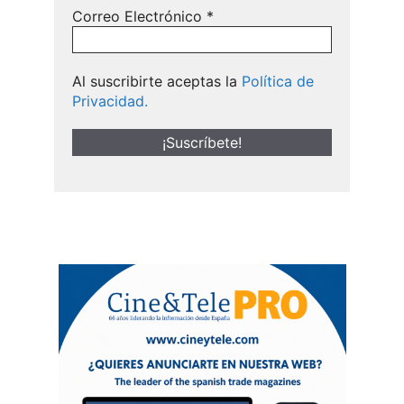
Correo Electrónico
*
Al suscribirte aceptas la
Política de
Privacidad.