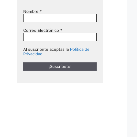
Nombre
*
Correo Electrónico
*
Al suscribirte aceptas la
Política de
Privacidad.