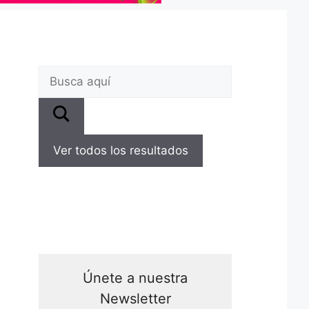
Ver todos los resultados
Únete a nuestra
Newsletter