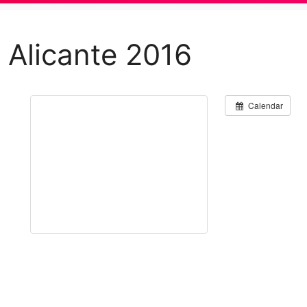
e Alicante 2016
Calendar