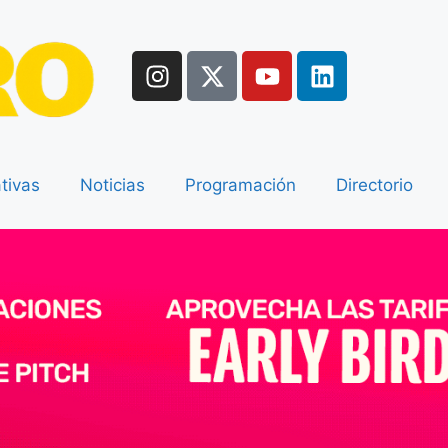
tivas
Noticias
Programación
Directorio