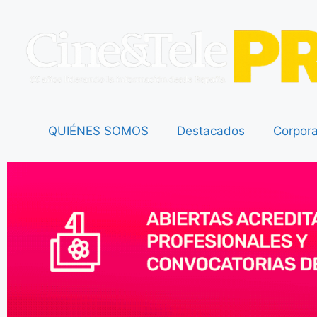
QUIÉNES SOMOS
Destacados
Corpora