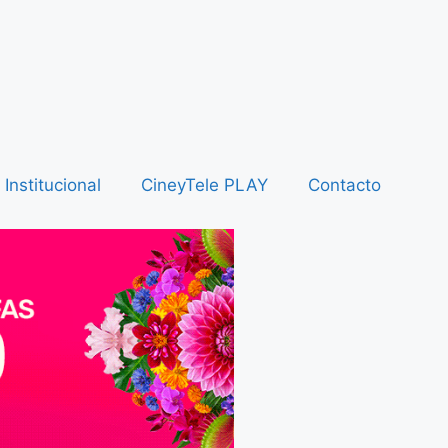
Institucional
CineyTele PLAY
Contacto