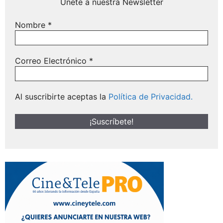
Únete a nuestra Newsletter
Nombre
*
Correo Electrónico
*
Al suscribirte aceptas la
Política de Privacidad.