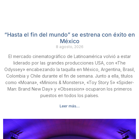
“Hasta el fin del mundo” se estrena con éxito en
México
8 agosto, 2026
El mercado cinematográfico de Latinoamérica volvió a estar
liderado por las grandes producciones USA, con «The
Odyssey» encabezando la taquilla en México, Argentina, Brasil,
Colombia y Chile durante el fin de semana. Junto a ella, títulos
como «Moana», «Minions & Monsters», «Toy Story 5» «Spider-
Man: Brand New Day» y «Obsession» ocuparon los primeros
puestos en todos los países.
Leer más...