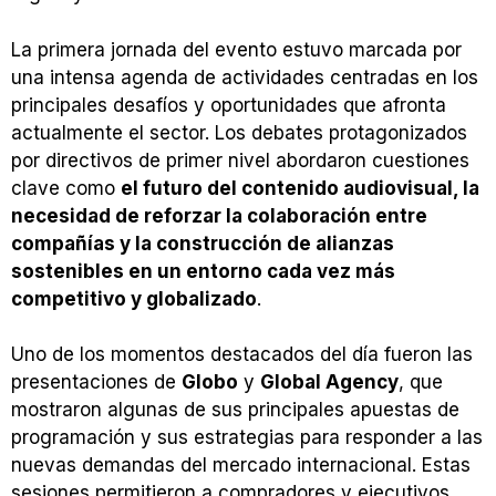
La primera jornada del evento estuvo marcada por
una intensa agenda de actividades centradas en los
principales desafíos y oportunidades que afronta
actualmente el sector. Los debates protagonizados
por directivos de primer nivel abordaron cuestiones
clave como
el futuro del contenido audiovisual, la
necesidad de reforzar la colaboración entre
compañías y la construcción de alianzas
sostenibles en un entorno cada vez más
competitivo y globalizado
.
Uno de los momentos destacados del día fueron las
presentaciones de
Globo
y
Global Agency
, que
mostraron algunas de sus principales apuestas de
programación y sus estrategias para responder a las
nuevas demandas del mercado internacional. Estas
sesiones permitieron a compradores y ejecutivos