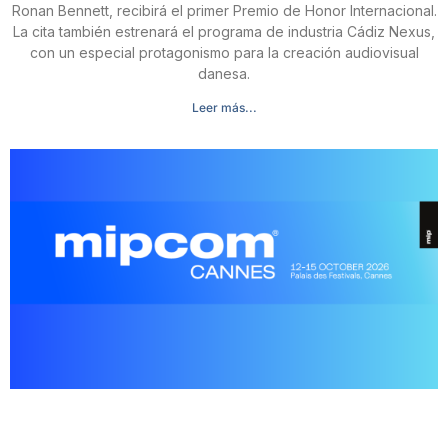
Ronan Bennett, recibirá el primer Premio de Honor Internacional.
La cita también estrenará el programa de industria Cádiz Nexus,
con un especial protagonismo para la creación audiovisual
danesa.
Leer más...