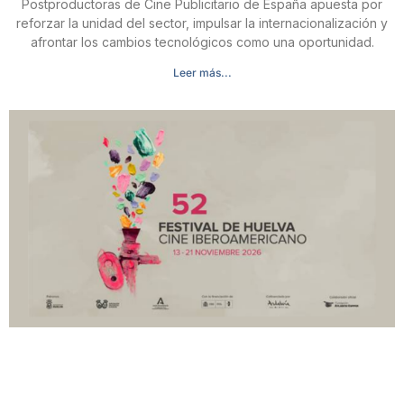
Postproductoras de Cine Publicitario de España apuesta por
reforzar la unidad del sector, impulsar la internacionalización y
afrontar los cambios tecnológicos como una oportunidad.
Leer más...