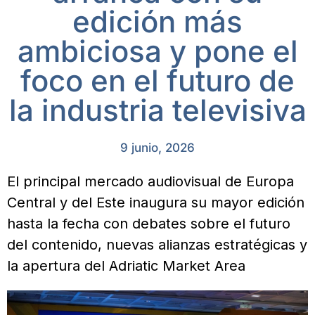
edición más
ambiciosa y pone el
foco en el futuro de
la industria televisiva
9 junio, 2026
El principal mercado audiovisual de Europa
Central y del Este inaugura su mayor edición
hasta la fecha con debates sobre el futuro
del contenido, nuevas alianzas estratégicas y
la apertura del Adriatic Market Area