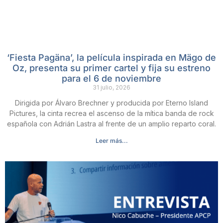
‘Fiesta Pagäna’, la película inspirada en Mägo de
Oz, presenta su primer cartel y fija su estreno
para el 6 de noviembre
31 julio, 2026
Dirigida por Álvaro Brechner y producida por Eterno Island
Pictures, la cinta recrea el ascenso de la mítica banda de rock
española con Adrián Lastra al frente de un amplio reparto coral.
Leer más...