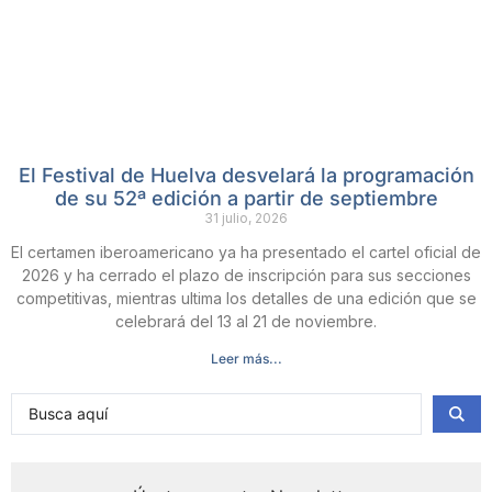
El Festival de Huelva desvelará la programación
de su 52ª edición a partir de septiembre
31 julio, 2026
El certamen iberoamericano ya ha presentado el cartel oficial de
2026 y ha cerrado el plazo de inscripción para sus secciones
competitivas, mientras ultima los detalles de una edición que se
celebrará del 13 al 21 de noviembre.
Leer más...