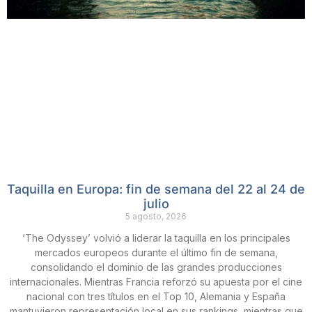
Taquilla en Europa: fin de semana del 22 al 24 de
julio
5 agosto, 2026
‘The Odyssey’ volvió a liderar la taquilla en los principales
mercados europeos durante el último fin de semana,
consolidando el dominio de las grandes producciones
internacionales. Mientras Francia reforzó su apuesta por el cine
nacional con tres títulos en el Top 10, Alemania y España
mantuvieron representación local en sus rankings, mientras que