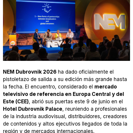
NEM Dubrovnik 2026
ha dado oficialmente el
pistoletazo de salida a su edición más grande hasta
la fecha. El encuentro, considerado el
mercado
televisivo de referencia en Europa Central y del
Este (CEE)
, abrió sus puertas este 9 de junio en el
Hotel Dubrovnik Palace
, reuniendo a profesionales
de la industria audiovisual, distribuidores, creadores
de contenidos y altos ejecutivos llegados de toda la
región y de mercados internacionales.