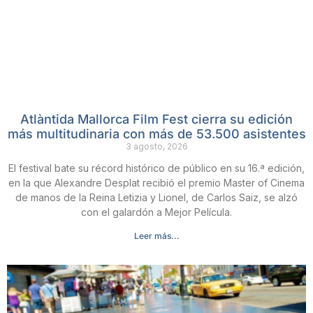
Atlàntida Mallorca Film Fest cierra su edición
más multitudinaria con más de 53.500 asistentes
3 agosto, 2026
El festival bate su récord histórico de público en su 16.ª edición,
en la que Alexandre Desplat recibió el premio Master of Cinema
de manos de la Reina Letizia y Lionel, de Carlos Saiz, se alzó
con el galardón a Mejor Película.
Leer más...