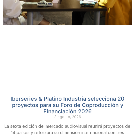
Iberseries & Platino Industria selecciona 20
proyectos para su Foro de Coproducción y
Financiación 2026
3 agosto, 2026
La sexta edición del mercado audiovisual reunirá proyectos de
14 países y reforzará su dimensión internacional con tres