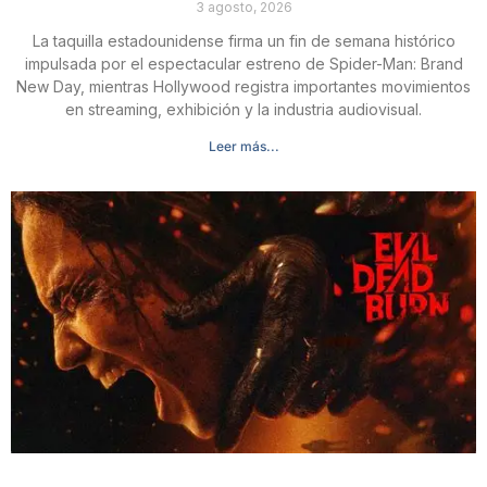
3 agosto, 2026
La taquilla estadounidense firma un fin de semana histórico
impulsada por el espectacular estreno de Spider-Man: Brand
New Day, mientras Hollywood registra importantes movimientos
en streaming, exhibición y la industria audiovisual.
Leer más...