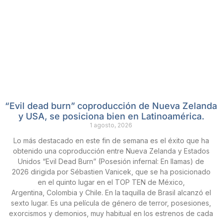
“Evil dead burn” coproducción de Nueva Zelanda
y USA, se posiciona bien en Latinoamérica.
1 agosto, 2026
Lo más destacado en este fin de semana es el éxito que ha
obtenido una coproducción entre Nueva Zelanda y Estados
Unidos “Evil Dead Burn” (Posesión infernal: En llamas) de
2026 dirigida por Sébastien Vanicek, que se ha posicionado
en el quinto lugar en el TOP TEN de México,
Argentina, Colombia y Chile. En la taquilla de Brasil alcanzó el
sexto lugar. Es una película de género de terror, posesiones,
exorcismos y demonios, muy habitual en los estrenos de cada