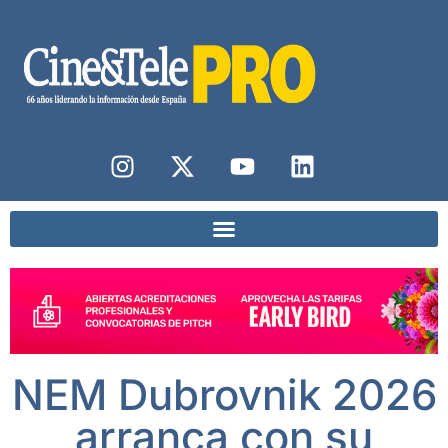
NEM Dubrovnik 2026
arranca con su