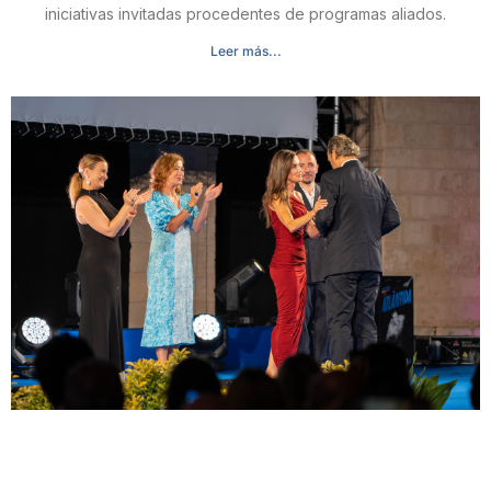
iniciativas invitadas procedentes de programas aliados.
Leer más...