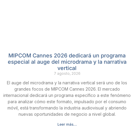
MIPCOM Cannes 2026 dedicará un programa
especial al auge del microdrama y la narrativa
vertical
7 agosto, 2026
El auge del microdrama y la narrativa vertical será uno de los
grandes focos de MIPCOM Cannes 2026. El mercado
internacional dedicará un programa específico a este fenómeno
para analizar cómo este formato, impulsado por el consumo
móvil, está transformando la industria audiovisual y abriendo
nuevas oportunidades de negocio a nivel global.
Leer más...