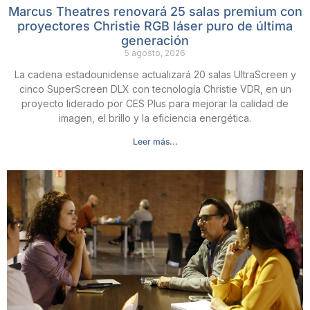
Marcus Theatres renovará 25 salas premium con
proyectores Christie RGB láser puro de última
generación
5 agosto, 2026
La cadena estadounidense actualizará 20 salas UltraScreen y
cinco SuperScreen DLX con tecnología Christie VDR, en un
proyecto liderado por CES Plus para mejorar la calidad de
imagen, el brillo y la eficiencia energética.
Leer más...