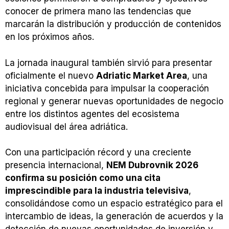
conocer de primera mano las tendencias que
marcarán la distribución y producción de contenidos
en los próximos años.
La jornada inaugural también sirvió para presentar
oficialmente el nuevo
Adriatic Market Area
, una
iniciativa concebida para impulsar la cooperación
regional y generar nuevas oportunidades de negocio
entre los distintos agentes del ecosistema
audiovisual del área adriática.
Con una participación récord y una creciente
presencia internacional,
NEM Dubrovnik 2026
confirma su posición como una cita
imprescindible para la industria televisiva
,
consolidándose como un espacio estratégico para el
intercambio de ideas, la generación de acuerdos y la