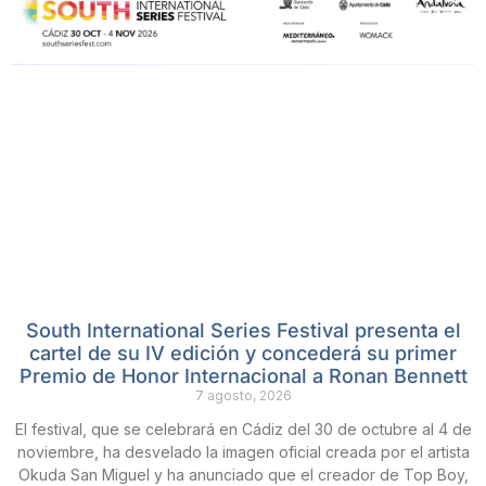
South International Series Festival presenta el
cartel de su IV edición y concederá su primer
Premio de Honor Internacional a Ronan Bennett
7 agosto, 2026
El festival, que se celebrará en Cádiz del 30 de octubre al 4 de
noviembre, ha desvelado la imagen oficial creada por el artista
Okuda San Miguel y ha anunciado que el creador de Top Boy,