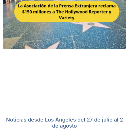
Noticias desde Los Ángeles del 27 de julio al 2
de agosto