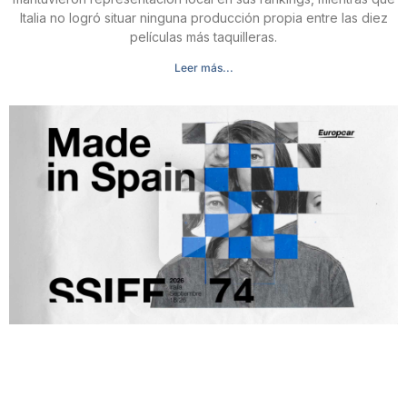
Italia no logró situar ninguna producción propia entre las diez
películas más taquilleras.
Leer más...