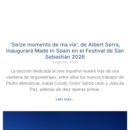
‘Seize moments de ma vie’, de Albert Serra,
inaugurará Made in Spain en el Festival de San
Sebastián 2026
5 agosto, 2026
La sección dedicada al cine español reunirá más de una
veintena de largometrajes, entre ellos los nuevos trabajos de
Pedro Almodóvar, Isabel Coixet, Víctor García León y Júlia de
Paz, además de diez óperas primas.
Leer más...