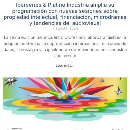
Iberseries & Platino Industria amplía su
programación con nuevas sesiones sobre
propiedad intelectual, financiación, microdramas
y tendencias del audiovisual
7 agosto, 2026
La sexta edición del encuentro profesional abordará también la
adaptación literaria, la coproducción internacional, el análisis de
datos, la nostalgia y la igualdad de oportunidades en la industria
audiovisual
Leer más...