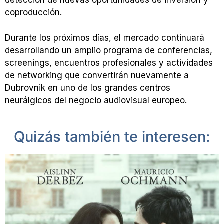
detección de nuevas oportunidades de inversión y
coproducción.
Durante los próximos días, el mercado continuará
desarrollando un amplio programa de conferencias,
screenings, encuentros profesionales y actividades
de networking que convertirán nuevamente a
Dubrovnik en uno de los grandes centros
neurálgicos del negocio audiovisual europeo.
Quizás también te interesen: