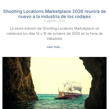
Shooting Locations Marketplace 2026 reunirá de
nuevo a la industria de los rodajes
6 agosto, 2026
La sexta edición de Shooting Locations Marketplace se
celebrará los días 14 y 15 de octubre de 2026 en la Feria de
Valladolid.
Leer más...