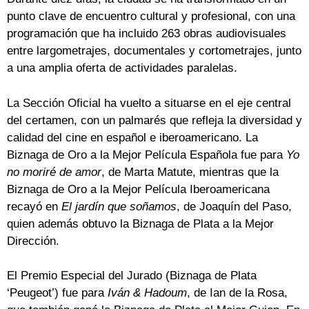
punto clave de encuentro cultural y profesional, con una
programación que ha incluido 263 obras audiovisuales
entre largometrajes, documentales y cortometrajes, junto
a una amplia oferta de actividades paralelas.
La Sección Oficial ha vuelto a situarse en el eje central
del certamen, con un palmarés que refleja la diversidad y
calidad del cine en español e iberoamericano. La
Biznaga de Oro a la Mejor Película Española fue para
Yo
no moriré de amor
, de Marta Matute, mientras que la
Biznaga de Oro a la Mejor Película Iberoamericana
recayó en
El jardín que soñamos
, de Joaquín del Paso,
quien además obtuvo la Biznaga de Plata a la Mejor
Dirección.
El Premio Especial del Jurado (Biznaga de Plata
‘Peugeot’) fue para
Iván & Hadoum
, de Ian de la Rosa,