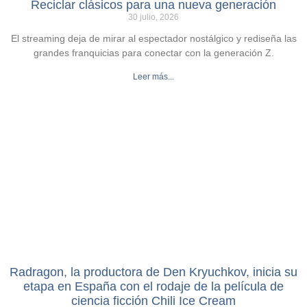
Reciclar clásicos para una nueva generación
30 julio, 2026
El streaming deja de mirar al espectador nostálgico y rediseña las
grandes franquicias para conectar con la generación Z.
Leer más...
Radragon, la productora de Den Kryuchkov, inicia su
etapa en España con el rodaje de la película de
ciencia ficción Chili Ice Cream