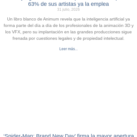
63% de sus artistas ya la emplea
31 julio, 2026
Un libro blanco de Animum revela que la inteligencia artificial ya
forma parte del día a día de los profesionales de la animación 3D y
los VFX, pero su implantación en las grandes producciones sigue
frenada por cuestiones legales y de propiedad intelectual.
Leer más...
‘Spider-Man: Brand New Day’ firma la mayor apertura