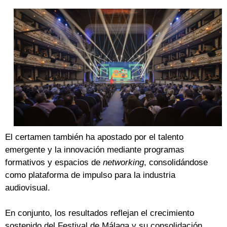
El certamen también ha apostado por el talento
emergente y la innovación mediante programas
formativos y espacios de
networking
, consolidándose
como plataforma de impulso para la industria
audiovisual.
En conjunto, los resultados reflejan el crecimiento
sostenido del Festival de Málaga y su consolidación