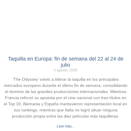
Taquilla en Europa: fin de semana del 22 al 24 de
julio
5 agosto, 2026
‘The Odyssey’ volvió a liderar la taquilla en los principales
mercados europeos durante el último fin de semana, consolidando
el dominio de las grandes producciones internacionales. Mientras
Francia reforzó su apuesta por el cine nacional con tres títulos en
el Top 10, Alemania y España mantuvieron representación local en
sus rankings, mientras que Italia no logró situar ninguna
producción propia entre las diez películas más taquilleras.
Leer más...