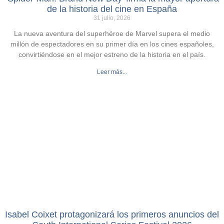
de la historia del cine en España
31 julio, 2026
La nueva aventura del superhéroe de Marvel supera el medio
millón de espectadores en su primer día en los cines españoles,
convirtiéndose en el mejor estreno de la historia en el país.
Leer más...
Isabel Coixet protagonizará los primeros anuncios del