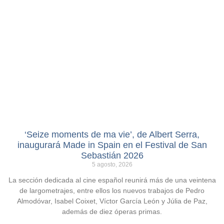
‘Seize moments de ma vie’, de Albert Serra,
inaugurará Made in Spain en el Festival de San
Sebastián 2026
5 agosto, 2026
La sección dedicada al cine español reunirá más de una veintena
de largometrajes, entre ellos los nuevos trabajos de Pedro
Almodóvar, Isabel Coixet, Víctor García León y Júlia de Paz,
además de diez óperas primas.