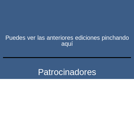
Puedes ver las anteriores ediciones pinchando
aquí
Patrocinadores