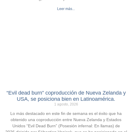
Leer más...
“Evil dead burn” coproducción de Nueva Zelanda y
USA, se posiciona bien en Latinoamérica.
1 agosto, 2026
Lo más destacado en este fin de semana es el éxito que ha
obtenido una coproducción entre Nueva Zelanda y Estados
Unidos “Evil Dead Burn” (Posesión infernal: En llamas) de