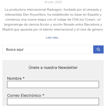
30 julio, 2026
La productora internacional Radragon, fundada por el cineasta y
videoartista Den Kryuchkov, ha establecido su base en España y
comienza una nueva etapa con el rodaje de Chili Ice Cream, un
largometraje de ciencia ficción y acción filmado entre Barcelona y
Madrid que apuesta por el talento internacional y el cine de género.
Leer más...
Únete a nuestra Newsletter
Nombre
*
Correo Electrónico
*