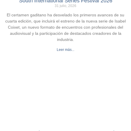
South International Series Festival 2026
31 julio, 2026
El certamen gaditano ha desvelado los primeros avances de su
cuarta edición, que incluirá el estreno de la nueva serie de Isabel
Coixet, un nuevo formato de encuentros con profesionales del
audiovisual y la participación de destacados creadores de la
industria.
Leer más...