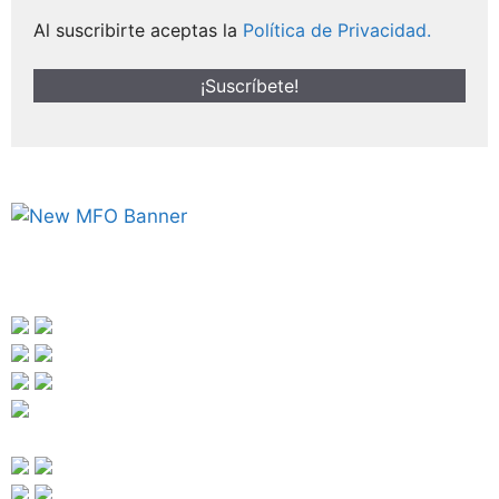
Al suscribirte aceptas la
Política de Privacidad.