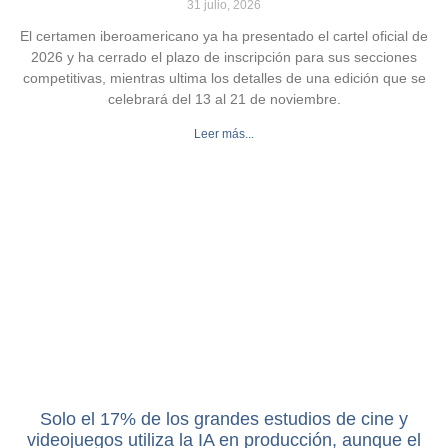
31 julio, 2026
El certamen iberoamericano ya ha presentado el cartel oficial de
2026 y ha cerrado el plazo de inscripción para sus secciones
competitivas, mientras ultima los detalles de una edición que se
celebrará del 13 al 21 de noviembre.
Leer más...
Solo el 17% de los grandes estudios de cine y
videojuegos utiliza la IA en producción, aunque el