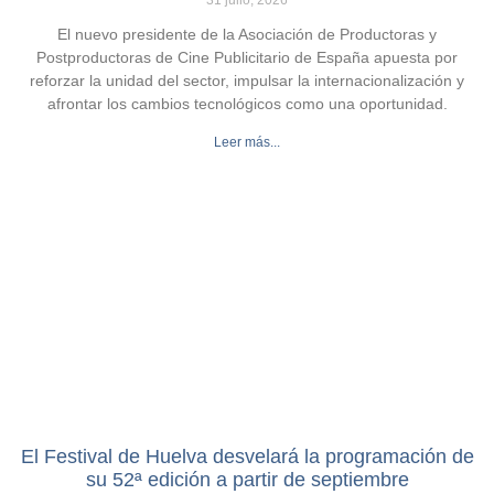
31 julio, 2026
El nuevo presidente de la Asociación de Productoras y
Postproductoras de Cine Publicitario de España apuesta por
reforzar la unidad del sector, impulsar la internacionalización y
afrontar los cambios tecnológicos como una oportunidad.
Leer más...
El Festival de Huelva desvelará la programación de
su 52ª edición a partir de septiembre