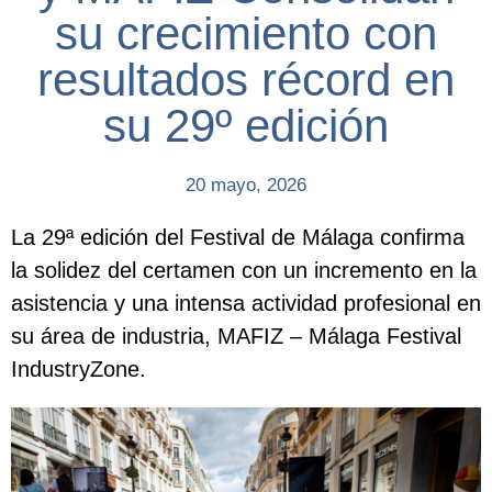
su crecimiento con
resultados récord en
su 29º edición
20 mayo, 2026
La 29ª edición del Festival de Málaga confirma
la solidez del certamen con un incremento en la
asistencia y una intensa actividad profesional en
su área de industria, MAFIZ – Málaga Festival
IndustryZone.