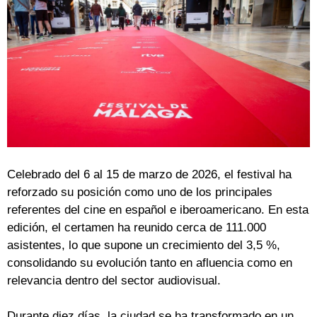
Celebrado del 6 al 15 de marzo de 2026, el festival ha
reforzado su posición como uno de los principales
referentes del cine en español e iberoamericano. En esta
edición, el certamen ha reunido cerca de 111.000
asistentes, lo que supone un crecimiento del 3,5 %,
consolidando su evolución tanto en afluencia como en
relevancia dentro del sector audiovisual.
Durante diez días, la ciudad se ha transformado en un