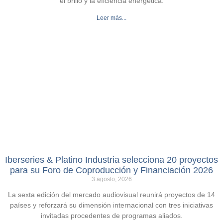
el brillo y la eficiencia energética.
Leer más...
Iberseries & Platino Industria selecciona 20 proyectos
para su Foro de Coproducción y Financiación 2026
3 agosto, 2026
La sexta edición del mercado audiovisual reunirá proyectos de 14
países y reforzará su dimensión internacional con tres iniciativas
invitadas procedentes de programas aliados.