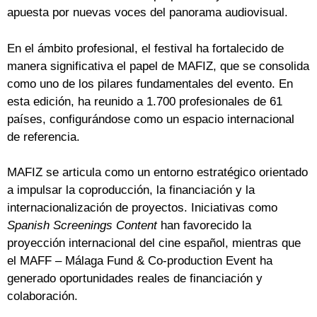
apuesta por nuevas voces del panorama audiovisual.
En el ámbito profesional, el festival ha fortalecido de
manera significativa el papel de MAFIZ, que se consolida
como uno de los pilares fundamentales del evento. En
esta edición, ha reunido a 1.700 profesionales de 61
países, configurándose como un espacio internacional
de referencia.
MAFIZ se articula como un entorno estratégico orientado
a impulsar la coproducción, la financiación y la
internacionalización de proyectos. Iniciativas como
Spanish Screenings Content
han favorecido la
proyección internacional del cine español, mientras que
el MAFF – Málaga Fund & Co-production Event ha
generado oportunidades reales de financiación y
colaboración.