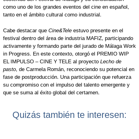
como uno de los grandes eventos del cine en español,
tanto en el ámbito cultural como industrial.
Cabe destacar que
Cine&Tele
estuvo presente en el
festival dentro del área de industria MAFIZ, participando
activamente y formando parte del jurado de Málaga Work
in Progress. En este contexto, otorgó el PREMIO WIP
EL IMPULSO – CINE Y TELE al proyecto
Lecho de
pasto
, de Carmela Román, reconociendo su potencial en
fase de postproducción. Una participación que refuerza
su compromiso con el impulso del talento emergente y
que se suma al éxito global del certamen.
Quizás también te interesen: