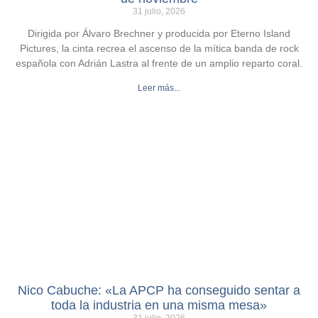
31 julio, 2026
Dirigida por Álvaro Brechner y producida por Eterno Island
Pictures, la cinta recrea el ascenso de la mítica banda de rock
española con Adrián Lastra al frente de un amplio reparto coral.
Leer más...
Nico Cabuche: «La APCP ha conseguido sentar a
toda la industria en una misma mesa»