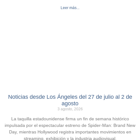
Leer más...
Noticias desde Los Ángeles del 27 de julio al 2 de
agosto
3 agosto, 2026
La taquilla estadounidense firma un fin de semana histórico
impulsada por el espectacular estreno de Spider-Man: Brand New
Day, mientras Hollywood registra importantes movimientos en
streaming, exhibición y la industria audiovisual.