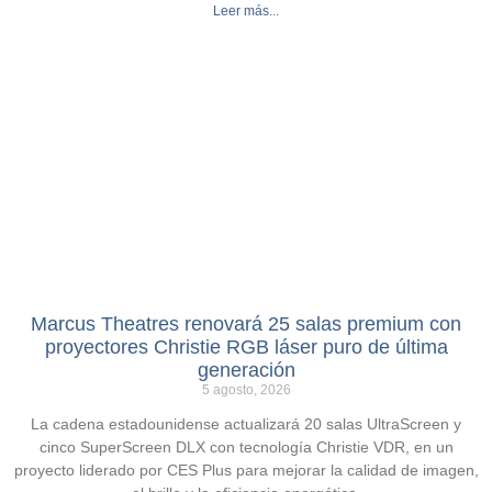
Leer más...
Marcus Theatres renovará 25 salas premium con
proyectores Christie RGB láser puro de última
generación
5 agosto, 2026
La cadena estadounidense actualizará 20 salas UltraScreen y
cinco SuperScreen DLX con tecnología Christie VDR, en un
proyecto liderado por CES Plus para mejorar la calidad de imagen,