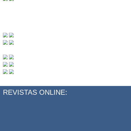
REVISTAS ONLINE: