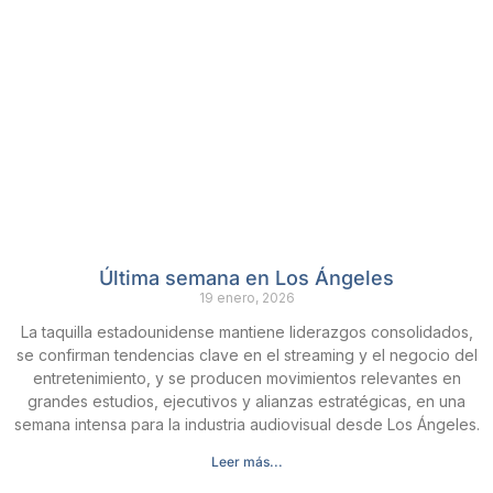
Última semana en Los Ángeles
19 enero, 2026
La taquilla estadounidense mantiene liderazgos consolidados,
se confirman tendencias clave en el streaming y el negocio del
entretenimiento, y se producen movimientos relevantes en
grandes estudios, ejecutivos y alianzas estratégicas, en una
semana intensa para la industria audiovisual desde Los Ángeles.
Leer más...