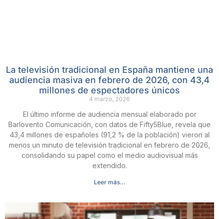
La televisión tradicional en España mantiene una
audiencia masiva en febrero de 2026, con 43,4
millones de espectadores únicos
4 marzo, 2026
El último informe de audiencia mensual elaborado por
Barlovento Comunicación, con datos de Fifty5Blue, revela que
43,4 millones de españoles (91,2 % de la población) vieron al
menos un minuto de televisión tradicional en febrero de 2026,
consolidando su papel como el medio audiovisual más
extendido.
Leer más...