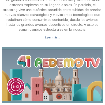
estrenos tropiezan en su llegada a salas. En paralelo, el
streaming vive una auténtica sacudida entre subidas de precios,
nuevas alianzas estratégicas y movimientos tecnológicos que
redefinen cómo consumimos contenido, desde los aviones
hasta los grandes eventos deportivos en directo. A esto se
suman cambios estructurales en la industria.
Leer más...