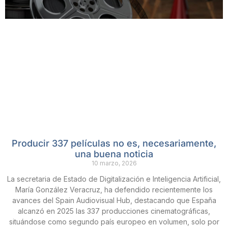
Producir 337 películas no es, necesariamente,
una buena noticia
10 marzo, 2026
La secretaria de Estado de Digitalización e Inteligencia Artificial,
María González Veracruz, ha defendido recientemente los
avances del Spain Audiovisual Hub, destacando que España
alcanzó en 2025 las 337 producciones cinematográficas,
situándose como segundo país europeo en volumen, solo por