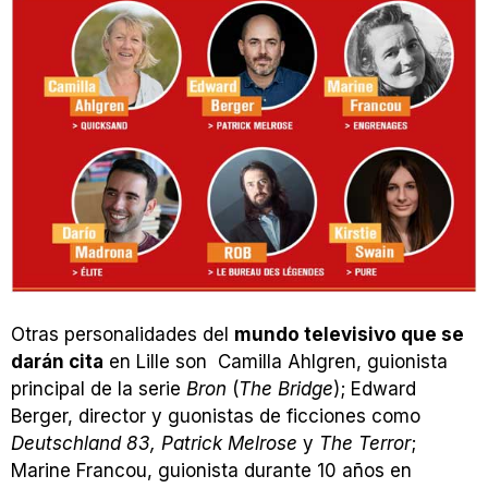
Otras personalidades del
mundo televisivo que se
darán cita
en Lille son Camilla Ahlgren, guionista
principal de la serie
Bron
(
The Bridge
); Edward
Berger, director y guonistas de ficciones como
Deutschland 83, Patrick Melrose
y
The Terror
;
Marine Francou, guionista durante 10 años en