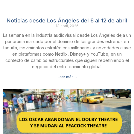
Noticias desde Los Ángeles del 6 al 12 de abril
13 abril, 2026
La semana en la industria audiovisual desde Los Ángeles deja un
panorama marcado por el dominio de los grandes estrenos en
taquilla, movimientos estratégicos millonarios y novedades clave
en plataformas como Netflix, Disney+ y YouTube, en un
contexto de cambios estructurales que siguen redefiniendo el
negocio del entretenimiento global.
Leer más...