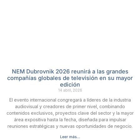
NEM Dubrovnik 2026 reunirá a las grandes
compañías globales de televisión en su mayor
edición
14 abril, 2026
El evento internacional congregará a líderes de la industria
audiovisual y creadores de primer nivel, combinando
contenidos exclusivos, proyectos clave del sector y la mayor
área expositiva hasta la fecha, diseñada para impulsar
reuniones estratégicas y nuevas oportunidades de negocio.
Leer más...