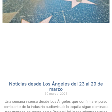
Noticias desde Los Ángeles del 23 al 29 de
marzo
30 marzo, 2026
Una semana intensa desde Los Ángeles que confirma el pulso
cambiante de la industria audiovisual: la taquilla sigue dominada
por grandes apuestas como Project Hail Mary, mientras varios