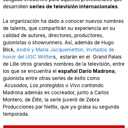
desarrollen
series de televisión internacionales
.
La organización ha dado a conocer nuevos nombres
de talents, que compartirán su experiencia en su
calidad de autores, directores, productores,
guionistas o showrunners. Así, además de Hugo
Blick,
André y Maria Jacquemetton, invitados de
honor del UGC Writter
s, estarán en el Grand Palais
de Lille otros grandes nombres de la televisión, entre
los que se encuentra el
español Darío Madrona
,
guionista entre otras series de éxito como
Acusados, Los protegidos
o
Vivo cantando
.
Madrona además es cocreador, junto a Carlos
Montero, de
Élite,
la serie juvenil de Zebra
Producciones par Netlix, que ya graba su segunda
temporada.