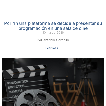
Por fin una plataforma se decide a presentar su
programación en una sala de cine
30 marzo, 2026
Por Antonio Carballo
Leer más...