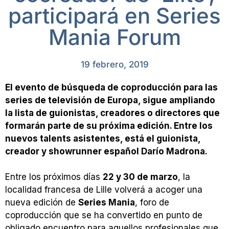
participará en Series
Mania Forum
19 febrero, 2019
El evento de búsqueda de coproducción para las
series de televisión de Europa, sigue ampliando
la lista de guionistas, creadores o directores que
formarán parte de su próxima edición. Entre los
nuevos talents asistentes, está el guionista,
creador y showrunner español Darío Madrona.
Entre los próximos días
22 y 30 de marzo
, la
localidad francesa de Lille volverá a acoger una
nueva edición de
Series Mania
, foro de
coproducción que se ha convertido en punto de
obligado encuentro para aquellos profesionales que