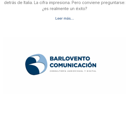
detrás de Italia. La cifra impresiona. Pero conviene preguntarse:
¿es realmente un éxito?
Leer más...