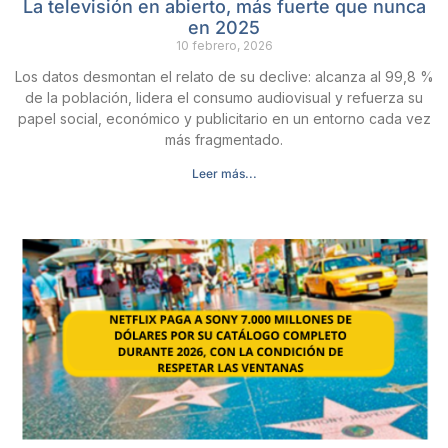
La televisión en abierto, más fuerte que nunca
en 2025
10 febrero, 2026
Los datos desmontan el relato de su declive: alcanza al 99,8 %
de la población, lidera el consumo audiovisual y refuerza su
papel social, económico y publicitario en un entorno cada vez
más fragmentado.
Leer más...