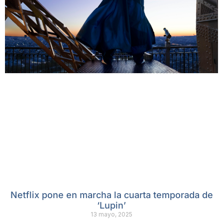
Netflix pone en marcha la cuarta temporada de
‘Lupin’
13 mayo, 2025