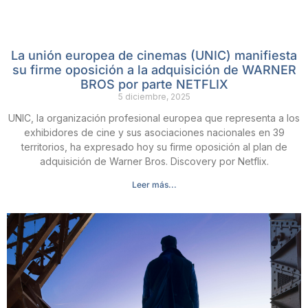
La unión europea de cinemas (UNIC) manifiesta
su firme oposición a la adquisición de WARNER
BROS por parte NETFLIX
5 diciembre, 2025
UNIC, la organización profesional europea que representa a los
exhibidores de cine y sus asociaciones nacionales en 39
territorios, ha expresado hoy su firme oposición al plan de
adquisición de Warner Bros. Discovery por Netflix.
Leer más...