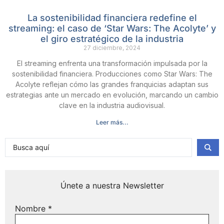
La sostenibilidad financiera redefine el
streaming: el caso de ‘Star Wars: The Acolyte’ y
el giro estratégico de la industria
27 diciembre, 2024
El streaming enfrenta una transformación impulsada por la
sostenibilidad financiera. Producciones como Star Wars: The
Acolyte reflejan cómo las grandes franquicias adaptan sus
estrategias ante un mercado en evolución, marcando un cambio
clave en la industria audiovisual.
Leer más...
Únete a nuestra Newsletter
Nombre
*