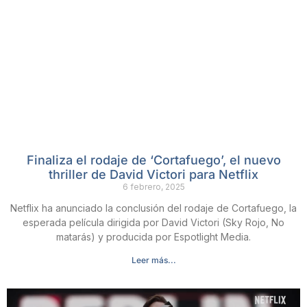
Finaliza el rodaje de ‘Cortafuego’, el nuevo
thriller de David Victori para Netflix
6 febrero, 2025
Netflix ha anunciado la conclusión del rodaje de Cortafuego, la
esperada película dirigida por David Victori (Sky Rojo, No
matarás) y producida por Espotlight Media.
Leer más...