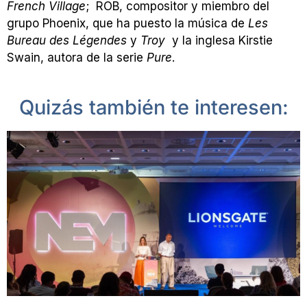
French Village
; ROB, compositor y miembro del
grupo Phoenix, que ha puesto la música de
Les
Bureau des Légendes
y
Troy
y la inglesa Kirstie
Swain, autora de la serie
Pure
.
Quizás también te interesen: