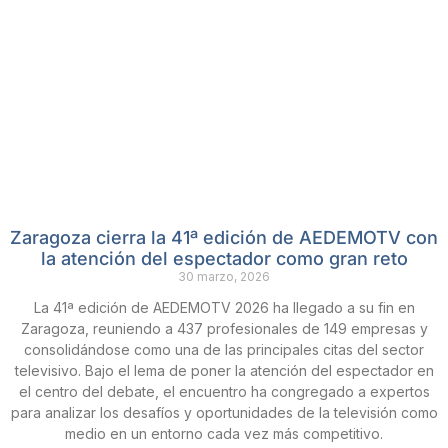
Zaragoza cierra la 41ª edición de AEDEMOTV con
la atención del espectador como gran reto
30 marzo, 2026
La 41ª edición de AEDEMOTV 2026 ha llegado a su fin en
Zaragoza, reuniendo a 437 profesionales de 149 empresas y
consolidándose como una de las principales citas del sector
televisivo. Bajo el lema de poner la atención del espectador en
el centro del debate, el encuentro ha congregado a expertos
para analizar los desafíos y oportunidades de la televisión como
medio en un entorno cada vez más competitivo.