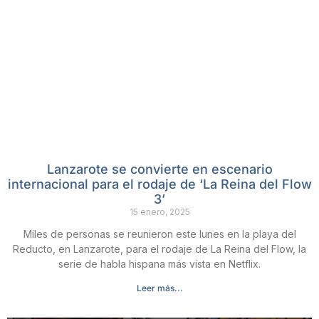
Lanzarote se convierte en escenario
internacional para el rodaje de ‘La Reina del Flow
3’
15 enero, 2025
Miles de personas se reunieron este lunes en la playa del
Reducto, en Lanzarote, para el rodaje de La Reina del Flow, la
serie de habla hispana más vista en Netflix.
Leer más...