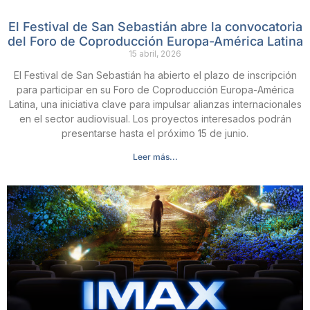
El Festival de San Sebastián abre la convocatoria
del Foro de Coproducción Europa-América Latina
15 abril, 2026
El Festival de San Sebastián ha abierto el plazo de inscripción
para participar en su Foro de Coproducción Europa-América
Latina, una iniciativa clave para impulsar alianzas internacionales
en el sector audiovisual. Los proyectos interesados podrán
presentarse hasta el próximo 15 de junio.
Leer más...