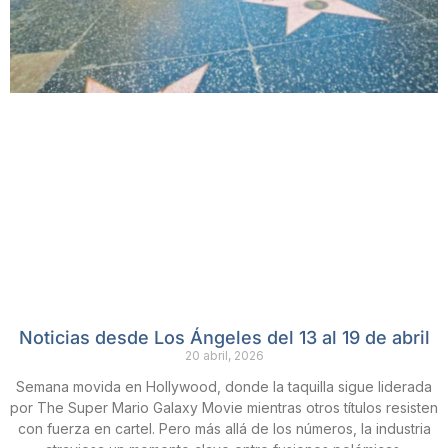
Noticias desde Los Ángeles del 13 al 19 de abril
20 abril, 2026
Semana movida en Hollywood, donde la taquilla sigue liderada
por The Super Mario Galaxy Movie mientras otros títulos resisten
con fuerza en cartel. Pero más allá de los números, la industria