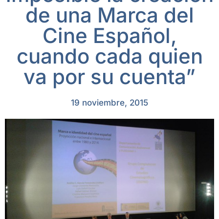
de una Marca del
Cine Español,
cuando cada quien
va por su cuenta”
19 noviembre, 2015