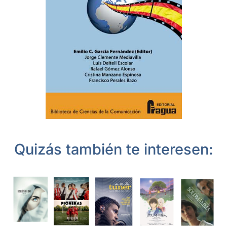
Quizás también te interesen: