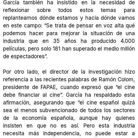
García también ha insistido en la necesidad de
reflexionar sobre todos estos temas para
replantearnos dónde estamos y hacia dónde vamos
en este campo: “Se trata de pensar en voz alta qué
podemos hacer para mejorar la situación de una
industria que en 35 años ha producido 4.000
películas, pero solo 181 han superado el medio millón
de espectadores”.
Por otro lado, el director de la investigación hizo
referencia a las recientes palabras de Ramón Colom,
presidente de FAPAE, cuando expresó que “el cine
debe financiar al cine”. García ha respaldado esta
afirmación, asegurando que “el cine español quizá
sea el menos subvencionado de todos los sectores
de la economía española, aunque hay quienes
insisten en que no es así. Pero esta industria
necesita más independencia, no puede estar a