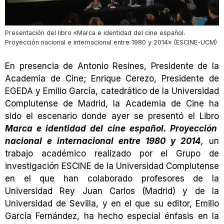
Presentación del libro «Marca e identidad del cine español.
Proyección nacional e internacional entre 1980 y 2014» (ESCINE-UCM)
En presencia de Antonio Resines, Presidente de la
Academia de Cine; Enrique Cerezo, Presidente de
EGEDA y Emilio García, catedrático de la Universidad
Complutense de Madrid, la Academia de Cine ha
sido el escenario donde ayer se presentó el Libro
Marca e identidad del cine español. Proyección
nacional e internacional entre 1980 y 2014
,
un
trabajo académico realizado por el Grupo de
investigación ESCINE de la Universidad Complutense
en el que han colaborado profesores de la
Universidad Rey Juan Carlos (Madrid) y de la
Universidad de Sevilla, y en el que su editor, Emilio
García Fernández, ha hecho especial énfasis en la