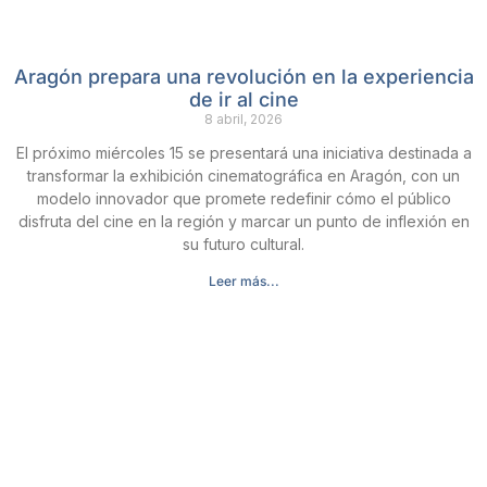
Aragón prepara una revolución en la experiencia
de ir al cine
8 abril, 2026
El próximo miércoles 15 se presentará una iniciativa destinada a
transformar la exhibición cinematográfica en Aragón, con un
modelo innovador que promete redefinir cómo el público
disfruta del cine en la región y marcar un punto de inflexión en
su futuro cultural.
Leer más...