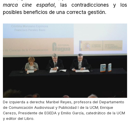
marca cine español
, las contradicciones y los
posibles beneficios de una correcta gestión.
De izquierda a derecha: Maribel Reyes, profesora del Departamento
de Comunicación Audiovisual y Publicidad I de la UCM; Enrique
Cerezo, Presidente de EGEDA y Emilio García, catedrático de la UCM
y editor del Libro.