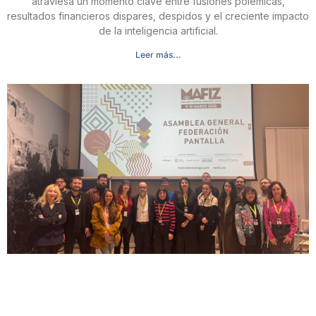
atraviesa un momento clave entre fusiones polémicas,
resultados financieros dispares, despidos y el creciente impacto
de la inteligencia artificial.
Leer más...