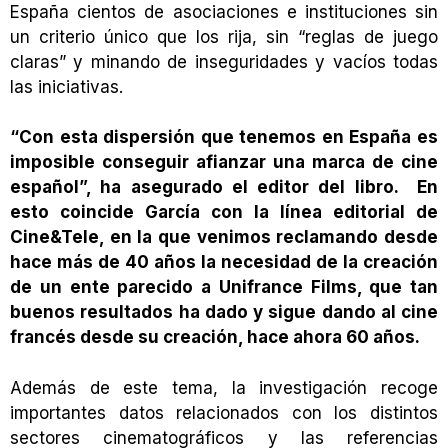
España cientos de asociaciones e instituciones sin
un criterio único que los rija, sin “reglas de juego
claras” y minando de inseguridades y vacíos todas
las iniciativas.
“Con esta dispersión que tenemos en España es
imposible conseguir afianzar una marca de cine
español”, ha asegurado el editor del libro. En
esto coincide García con la línea editorial de
Cine&Tele, en la que venimos reclamando desde
hace más de 40 años la necesidad de la creación
de un ente parecido a Unifrance Films, que tan
buenos resultados ha dado y sigue dando al cine
francés desde su creación, hace ahora 60 años.
Además de este tema, la investigación recoge
importantes datos relacionados con los distintos
sectores cinematográficos y las referencias