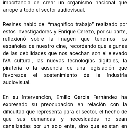
importancia de crear un organismo nacional que
arrope a todo el sector audiovisual.
Resines habló del “magnífico trabajo” realizado por
estos investigadores y Enrique Cerezo, por su parte,
reflexionó sobre la imagen que tenemos los
españoles de nuestro cine, recordando que algunas
de las debilidades que nos acechan son el elevado
IVA cultural, las nuevas tecnologías digitales, la
piratería o la ausencia de una legislación que
favorezca el sostenimiento de la industria
audiovisual.
En su intervención, Emilio García Fernández ha
expresado su preocupación en relación con la
dificultad que representa para el sector, el hecho de
que sus demandas y necesidades no sean
canalizadas por un solo ente, sino que existan en