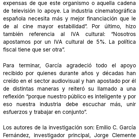
expensas de que este organismo o aquella cadena
de televisión lo apoye. La industria cinematográfica
española necesita más y mejor financiación que le
de al cine mayor estabilidad”. Por último, hizo
también referencia al IVA cultural: “Nosotros
apostamos por un IVA cultural de 5%. La política
fiscal tiene que ser otra”.
Para terminar, García agradeció todo el apoyo
recibido por quienes durante años y décadas han
creído en el sector audiovisual y han apostado por él
de distintas maneras y reiteró su llamado a una
reflexión “porque nuestro público es inteligente y por
eso nuestra industria debe escuchar más, unir
esfuerzos y trabajar en conjunto”.
Los autores de la investigación son: Emilio C. García
Fernández, investigador principal, Jorge Clemente