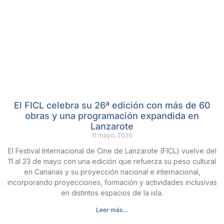
El FICL celebra su 26ª edición con más de 60
obras y una programación expandida en
Lanzarote
11 mayo, 2026
El Festival Internacional de Cine de Lanzarote (FICL) vuelve del
11 al 23 de mayo con una edición que refuerza su peso cultural
en Canarias y su proyección nacional e internacional,
incorporando proyecciones, formación y actividades inclusivas
en distintos espacios de la isla.
Leer más...