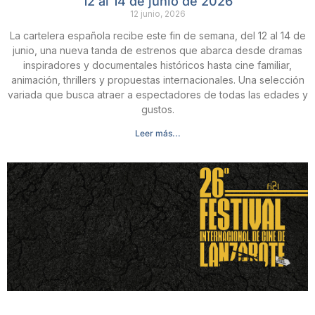
12 al 14 de junio de 2026
12 junio, 2026
La cartelera española recibe este fin de semana, del 12 al 14 de
junio, una nueva tanda de estrenos que abarca desde dramas
inspiradores y documentales históricos hasta cine familiar,
animación, thrillers y propuestas internacionales. Una selección
variada que busca atraer a espectadores de todas las edades y
gustos.
Leer más...