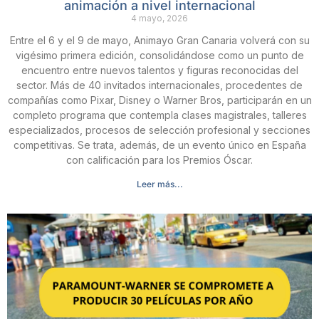
animación a nivel internacional
4 mayo, 2026
Entre el 6 y el 9 de mayo, Animayo Gran Canaria volverá con su
vigésimo primera edición, consolidándose como un punto de
encuentro entre nuevos talentos y figuras reconocidas del
sector. Más de 40 invitados internacionales, procedentes de
compañías como Pixar, Disney o Warner Bros, participarán en un
completo programa que contempla clases magistrales, talleres
especializados, procesos de selección profesional y secciones
competitivas. Se trata, además, de un evento único en España
con calificación para los Premios Óscar.
Leer más...