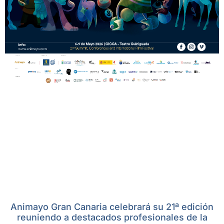
Animayo Gran Canaria celebrará su 21ª edición
reuniendo a destacados profesionales de la