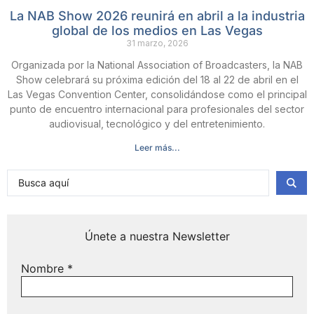
La NAB Show 2026 reunirá en abril a la industria
global de los medios en Las Vegas
31 marzo, 2026
Organizada por la National Association of Broadcasters, la NAB
Show celebrará su próxima edición del 18 al 22 de abril en el
Las Vegas Convention Center, consolidándose como el principal
punto de encuentro internacional para profesionales del sector
audiovisual, tecnológico y del entretenimiento.
Leer más...
Únete a nuestra Newsletter
Nombre
*