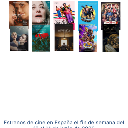
Estrenos de cine en España el fin de semana del