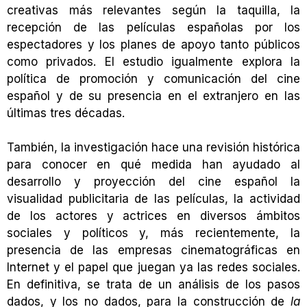
creativas más relevantes según la taquilla, la
recepción de las películas españolas por los
espectadores y los planes de apoyo tanto públicos
como privados. El estudio igualmente explora la
política de promoción y comunicación del cine
español y de su presencia en el extranjero en las
últimas tres décadas.
También, la investigación hace una revisión histórica
para conocer en qué medida han ayudado al
desarrollo y proyección del cine español la
visualidad publicitaria de las películas, la actividad
de los actores y actrices en diversos ámbitos
sociales y políticos y, más recientemente, la
presencia de las empresas cinematográficas en
Internet y el papel que juegan ya las redes sociales.
En definitiva, se trata de un análisis de los pasos
dados, y los no dados, para la construcción de
la