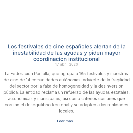
Los festivales de cine españoles alertan de la
inestabilidad de las ayudas y piden mayor
coordinación institucional
17 abril, 2026
La Federación Pantalla, que agrupa a 185 festivales y muestras
de cine de 14 comunidades autónomas, advierte de la fragilidad
del sector por la falta de homogeneidad y la desinversión
pública. La entidad reclama un refuerzo de las ayudas estatales,
autonómicas y municipales, así como criterios comunes que
corrijan el desequilibrio territorial y se adapten a las realidades
locales.
Leer más...