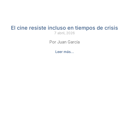
El cine resiste incluso en tiempos de crisis
7 abril, 2026
Por Juan García
Leer más...