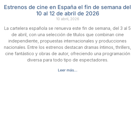
Estrenos de cine en España el fin de semana del
10 al 12 de abril de 2026
10 abril, 2026
La cartelera española se renueva este fin de semana, del 3 al 5
de abril, con una selección de títulos que combinan cine
independiente, propuestas internacionales y producciones
nacionales. Entre los estrenos destacan dramas íntimos, thrillers,
cine fantástico y obras de autor, ofreciendo una programación
diversa para todo tipo de espectadores.
Leer más...