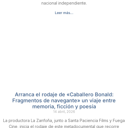
nacional independiente.
Leer más...
Arranca el rodaje de «Caballero Bonald:
Fragmentos de navegante» un viaje entre
memoria, ficción y poesía
14 abril, 2026
La productora La Zanfoña, junto a Santa Paciencia Films y Fuega
Cine, inicia el rodaje de este metadocumental que recorre