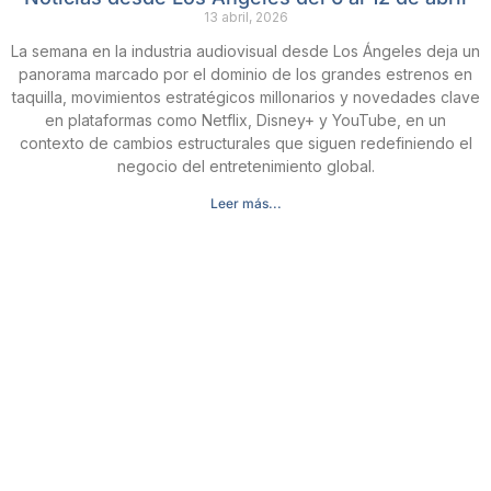
13 abril, 2026
La semana en la industria audiovisual desde Los Ángeles deja un
panorama marcado por el dominio de los grandes estrenos en
taquilla, movimientos estratégicos millonarios y novedades clave
en plataformas como Netflix, Disney+ y YouTube, en un
contexto de cambios estructurales que siguen redefiniendo el
negocio del entretenimiento global.
Leer más...