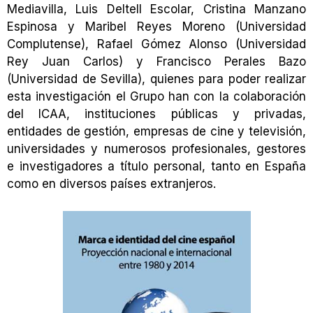
Mediavilla, Luis Deltell Escolar, Cristina Manzano
Espinosa y Maribel Reyes Moreno (Universidad
Complutense), Rafael Gómez Alonso (Universidad
Rey Juan Carlos) y Francisco Perales Bazo
(Universidad de Sevilla), quienes para poder realizar
esta investigación el Grupo han con la colaboración
del ICAA, instituciones públicas y privadas,
entidades de gestión, empresas de cine y televisión,
universidades y numerosos profesionales, gestores
e investigadores a título personal, tanto en España
como en diversos países extranjeros.